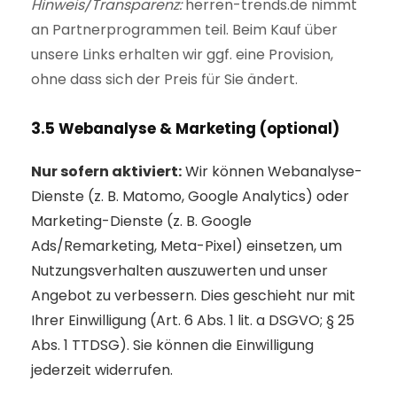
Hinweis/Transparenz:
herren-trends.de nimmt
an Partnerprogrammen teil. Beim Kauf über
unsere Links erhalten wir ggf. eine Provision,
ohne dass sich der Preis für Sie ändert.
3.5 Webanalyse & Marketing (optional)
Nur sofern aktiviert:
Wir können Webanalyse-
Dienste (z. B. Matomo, Google Analytics) oder
Marketing-Dienste (z. B. Google
Ads/Remarketing, Meta-Pixel) einsetzen, um
Nutzungsverhalten auszuwerten und unser
Angebot zu verbessern. Dies geschieht nur mit
Ihrer Einwilligung (Art. 6 Abs. 1 lit. a DSGVO; § 25
Abs. 1 TTDSG). Sie können die Einwilligung
jederzeit widerrufen.