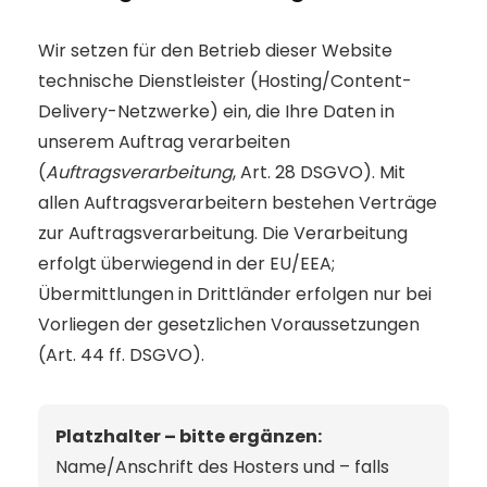
Wir setzen für den Betrieb dieser Website
technische Dienstleister (Hosting/Content-
Delivery-Netzwerke) ein, die Ihre Daten in
unserem Auftrag verarbeiten
(
Auftragsverarbeitung
, Art. 28 DSGVO). Mit
allen Auftragsverarbeitern bestehen Verträge
zur Auftragsverarbeitung. Die Verarbeitung
erfolgt überwiegend in der EU/EEA;
Übermittlungen in Drittländer erfolgen nur bei
Vorliegen der gesetzlichen Voraussetzungen
(Art. 44 ff. DSGVO).
Platzhalter – bitte ergänzen:
Name/Anschrift des Hosters und – falls