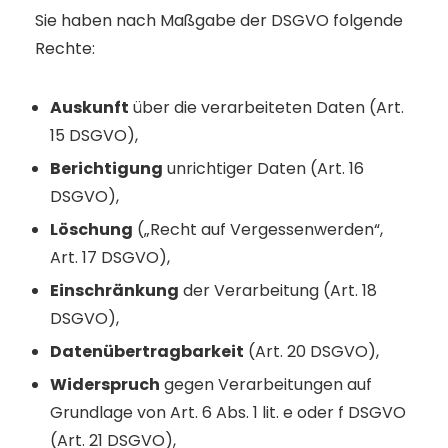
Sie haben nach Maßgabe der DSGVO folgende
Rechte:
Auskunft
über die verarbeiteten Daten (Art.
15 DSGVO),
Berichtigung
unrichtiger Daten (Art. 16
DSGVO),
Löschung
(„Recht auf Vergessenwerden“,
Art. 17 DSGVO),
Einschränkung
der Verarbeitung (Art. 18
DSGVO),
Datenübertragbarkeit
(Art. 20 DSGVO),
Widerspruch
gegen Verarbeitungen auf
Grundlage von Art. 6 Abs. 1 lit. e oder f DSGVO
(Art. 21 DSGVO),