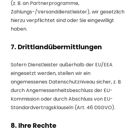
(z. B. an Partnerprogramme,
Zahlungs-/Versanddienstleister), wir gesetzlich
hierzu verpflichtet sind oder Sie eingewilligt
haben.
7. Drittlandübermittlungen
Sofern Dienstleister außerhalb der EU/EEA
eingesetzt werden, stellen wir ein
angemessenes Datenschutzniveau sicher, z. B.
durch Angemessenheitsbeschluss der EU-
Kommission oder durch Abschluss von EU-
Standardvertragsklauseln (Art. 46 DSGVO).
8. Ihre Rechte