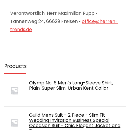
Verantwortlich: Herr Maximilian Rupp •
Tannenweg 24, 66629 Freisen •
office@herren-
trends.de
Products
Olymp No. 6 Men’s Long-Sleeve Shirt,
Plain, Super Slim, Urban Kent Collar
Guild Mens Suit - 2 Piece - Slim Fit
Wedding Invitation Business Special
Occasion Suit - Chic Elegant Jacket and