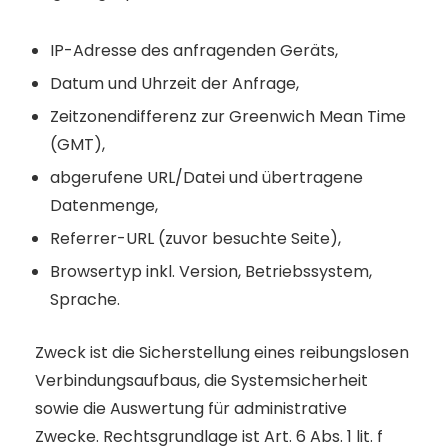
IP-Adresse des anfragenden Geräts,
Datum und Uhrzeit der Anfrage,
Zeitzonendifferenz zur Greenwich Mean Time
(GMT),
abgerufene URL/Datei und übertragene
Datenmenge,
Referrer-URL (zuvor besuchte Seite),
Browsertyp inkl. Version, Betriebssystem,
Sprache.
Zweck ist die Sicherstellung eines reibungslosen
Verbindungsaufbaus, die Systemsicherheit
sowie die Auswertung für administrative
Zwecke. Rechtsgrundlage ist Art. 6 Abs. 1 lit. f