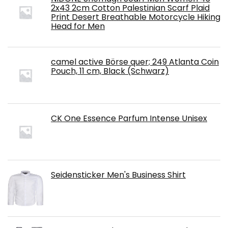
2x43 2cm Cotton Palestinian Scarf Plaid
Print Desert Breathable Motorcycle Hiking
Head for Men
camel active Börse quer; 249 Atlanta Coin
Pouch, 11 cm, Black (Schwarz)
CK One Essence Parfum Intense Unisex
Seidensticker Men's Business Shirt