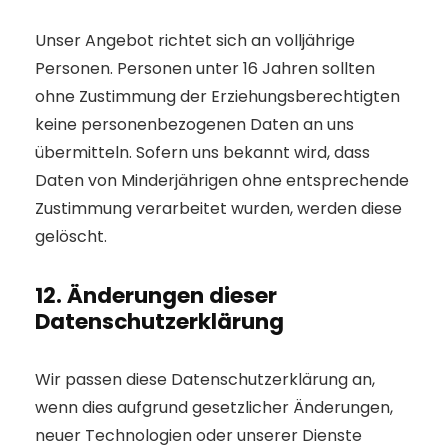
Unser Angebot richtet sich an volljährige
Personen. Personen unter 16 Jahren sollten
ohne Zustimmung der Erziehungsberechtigten
keine personenbezogenen Daten an uns
übermitteln. Sofern uns bekannt wird, dass
Daten von Minderjährigen ohne entsprechende
Zustimmung verarbeitet wurden, werden diese
gelöscht.
12. Änderungen dieser
Datenschutzerklärung
Wir passen diese Datenschutzerklärung an,
wenn dies aufgrund gesetzlicher Änderungen,
neuer Technologien oder unserer Dienste