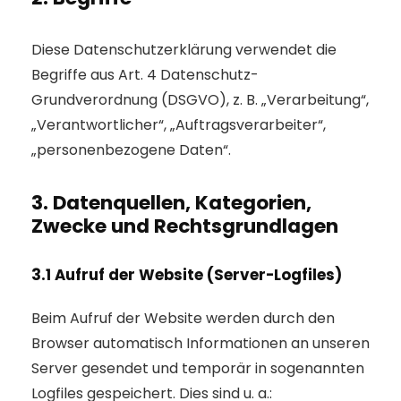
Diese Datenschutzerklärung verwendet die
Begriffe aus Art. 4 Datenschutz-
Grundverordnung (DSGVO), z. B. „Verarbeitung“,
„Verantwortlicher“, „Auftragsverarbeiter“,
„personenbezogene Daten“.
3. Datenquellen, Kategorien,
Zwecke und Rechtsgrundlagen
3.1 Aufruf der Website (Server-Logfiles)
Beim Aufruf der Website werden durch den
Browser automatisch Informationen an unseren
Server gesendet und temporär in sogenannten
Logfiles gespeichert. Dies sind u. a.: