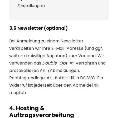
Einstellungen
3.6 Newsletter (optional)
Bei Anmeldung zu einem Newsletter
verarbeiten wir Ihre E-Mail-Adresse (und ggf.
weitere freiwillige Angaben) zum Versand. Wir
verwenden das
Double-Opt-In
-Verfahren und
protokollieren An-/Abmeldungen.
Rechtsgrundlage: Art. 6 Abs. 1 lit. a DSGVO. Ein
Widerruf ist jederzeit über den Abmeldelink
möglich.
4. Hosting &
Auftragsverarbeitung