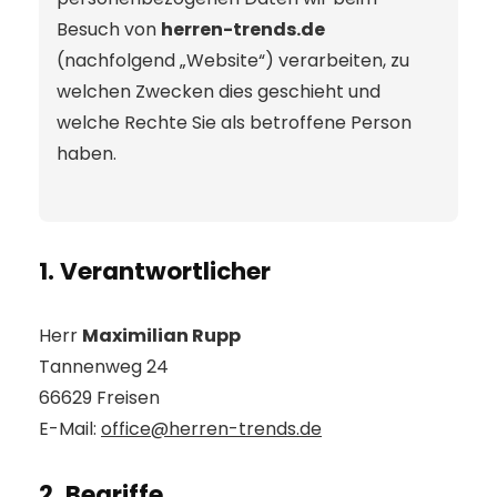
Besuch von
herren-trends.de
(nachfolgend „Website“) verarbeiten, zu
welchen Zwecken dies geschieht und
welche Rechte Sie als betroffene Person
haben.
1. Verantwortlicher
Herr
Maximilian Rupp
Tannenweg 24
66629 Freisen
E-Mail:
office@herren-trends.de
2. Begriffe