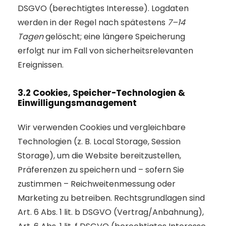
DSGVO (berechtigtes Interesse). Logdaten
werden in der Regel nach spätestens
7–14
Tagen
gelöscht; eine längere Speicherung
erfolgt nur im Fall von sicherheitsrelevanten
Ereignissen.
3.2 Cookies, Speicher-Technologien &
Einwilligungsmanagement
Wir verwenden Cookies und vergleichbare
Technologien (z. B. Local Storage, Session
Storage), um die Website bereitzustellen,
Präferenzen zu speichern und – sofern Sie
zustimmen – Reichweitenmessung oder
Marketing zu betreiben. Rechtsgrundlagen sind
Art. 6 Abs. 1 lit. b DSGVO (Vertrag/Anbahnung),