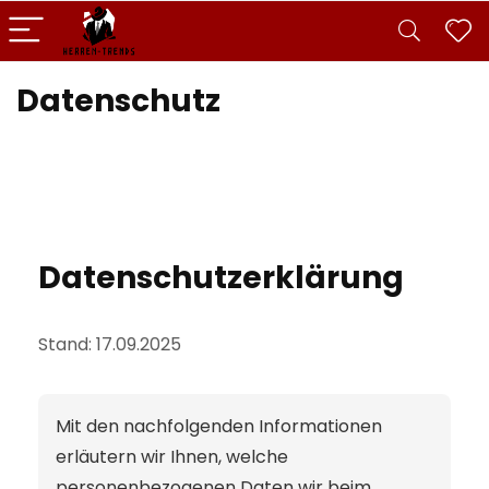
Datenschutz
Datenschutzerklärung
Stand: 17.09.2025
Mit den nachfolgenden Informationen
erläutern wir Ihnen, welche
personenbezogenen Daten wir beim