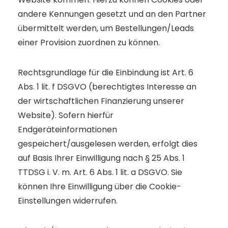
andere Kennungen gesetzt und an den Partner
übermittelt werden, um Bestellungen/Leads
einer Provision zuordnen zu können.
Rechtsgrundlage für die Einbindung ist Art. 6
Abs. 1 lit. f DSGVO (berechtigtes Interesse an
der wirtschaftlichen Finanzierung unserer
Website). Sofern hierfür
Endgeräteinformationen
gespeichert/ausgelesen werden, erfolgt dies
auf Basis Ihrer Einwilligung nach § 25 Abs. 1
TTDSG i. V. m. Art. 6 Abs. 1 lit. a DSGVO. Sie
können Ihre Einwilligung über die Cookie-
Einstellungen widerrufen.