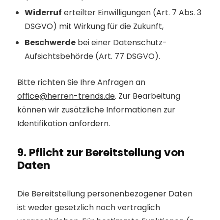
Widerruf
erteilter Einwilligungen (Art. 7 Abs. 3
DSGVO) mit Wirkung für die Zukunft,
Beschwerde
bei einer Datenschutz-
Aufsichtsbehörde (Art. 77 DSGVO).
Bitte richten Sie Ihre Anfragen an
office@herren-trends.de
. Zur Bearbeitung
können wir zusätzliche Informationen zur
Identifikation anfordern.
9. Pflicht zur Bereitstellung von
Daten
Die Bereitstellung personenbezogener Daten
ist weder gesetzlich noch vertraglich