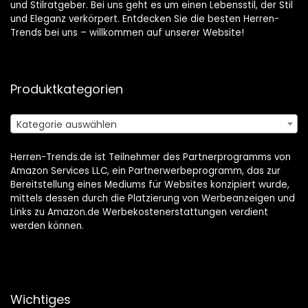
und Stilratgeber. Bei uns geht es um einen Lebensstil, der Stil
und Eleganz verkörpert. Entdecken Sie die besten Herren-
Trends bei uns – willkommen auf unserer Website!
Produktkategorien
Kategorie auswählen
Herren-Trends.de ist Teilnehmer des Partnerprogramms von
Amazon Services LLC, ein Partnerwerbeprogramm, das zur
Bereitstellung eines Mediums für Websites konzipiert wurde,
mittels dessen durch die Platzierung von Werbeanzeigen und
Links zu Amazon.de Werbekostenerstattungen verdient
werden können.
Wichtiges