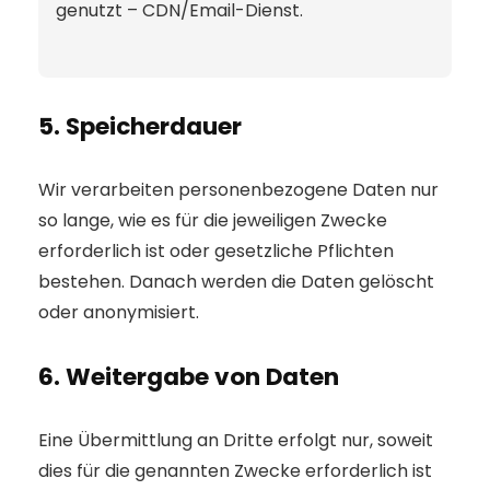
genutzt – CDN/Email-Dienst.
5. Speicherdauer
Wir verarbeiten personenbezogene Daten nur
so lange, wie es für die jeweiligen Zwecke
erforderlich ist oder gesetzliche Pflichten
bestehen. Danach werden die Daten gelöscht
oder anonymisiert.
6. Weitergabe von Daten
Eine Übermittlung an Dritte erfolgt nur, soweit
dies für die genannten Zwecke erforderlich ist