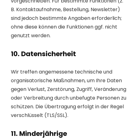
vorgeschrieben. Für bestimmte Funktionen (z.
B. Kontaktaufnahme, Bestellung, Newsletter)
sind jedoch bestimmte Angaben erforderlich;
ohne diese können die Funktionen ggf. nicht
genutzt werden.
10. Datensicherheit
Wir treffen angemessene technische und
organisatorische Maßnahmen, um Ihre Daten
gegen Verlust, Zerstörung, Zugriff, Veränderung
oder Verbreitung durch unbefugte Personen zu
schützen. Die Übertragung erfolgt in der Regel
verschlüsselt (TLS/SSL).
11. Minderjährige