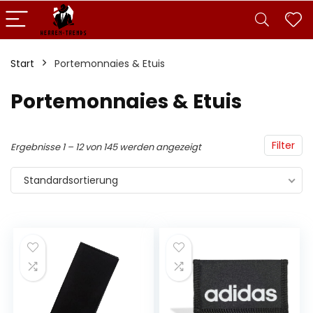
Start
Portemonnaies & Etuis
Portemonnaies & Etuis
Filter
Ergebnisse 1 – 12 von 145 werden angezeigt
Standardsortierung