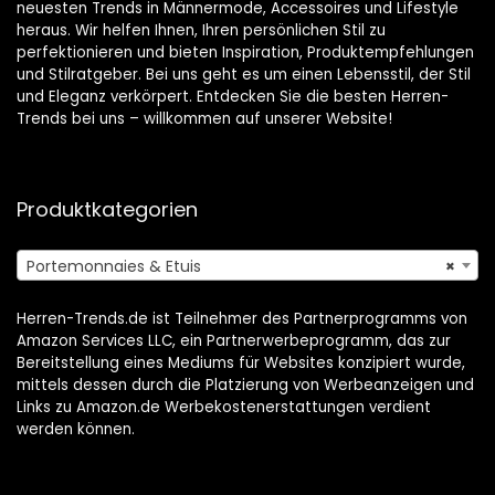
neuesten Trends in Männermode, Accessoires und Lifestyle
heraus. Wir helfen Ihnen, Ihren persönlichen Stil zu
perfektionieren und bieten Inspiration, Produktempfehlungen
und Stilratgeber. Bei uns geht es um einen Lebensstil, der Stil
und Eleganz verkörpert. Entdecken Sie die besten Herren-
Trends bei uns – willkommen auf unserer Website!
Produktkategorien
Portemonnaies & Etuis
×
Herren-Trends.de ist Teilnehmer des Partnerprogramms von
Amazon Services LLC, ein Partnerwerbeprogramm, das zur
Bereitstellung eines Mediums für Websites konzipiert wurde,
mittels dessen durch die Platzierung von Werbeanzeigen und
Links zu Amazon.de Werbekostenerstattungen verdient
werden können.