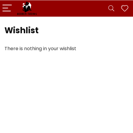
Wishlist
There is nothing in your wishlist