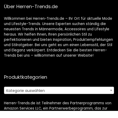
Über Herren-Trends.de
Willkommen bei Herren-Trends.de – Ihr Ort für aktuelle Mode
und Lifestyle-Trends. Unsere Experten suchen ständig die
neuesten Trends in Männermode, Accessoires und Lifestyle
heraus. Wir helfen Ihnen, Ihren persönlichen Stil zu
perfektionieren und bieten Inspiration, Produktempfehlungen
und Stilratgeber. Bei uns geht es um einen Lebensstil, der Stil
und Eleganz verkörpert. Entdecken Sie die besten Herren-
Trends bei uns – willkommen auf unserer Website!
Produktkategorien
Kategorie auswählen
Herren-Trends.de ist Teilnehmer des Partnerprogramms von
Amazon Services LLC, ein Partnerwerbeprogramm, das zur
Bereitstellung eines Mediums für Websites konzipiert wurde,