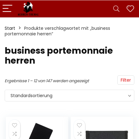
Start
Produkte verschlagwortet mit „business
portemonnaie herren“
business portemonnaie
herren
Filter
Ergebnisse 1 – 12 von 147 werden angezeigt
Standardsortierung