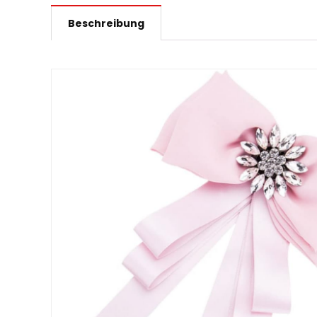
Beschreibung