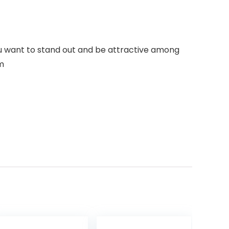
ou want to stand out and be attractive among
rm