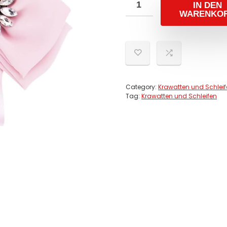
IN DEN
WARENKO
Category:
Krawatten und Schlei
Tag:
Krawatten und Schleifen