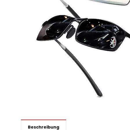
Beschreibung