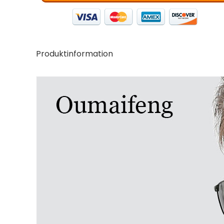
Produktinformation