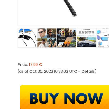
Price:
17,99 €
(as of Oct 30, 2023 10:33:03 UTC –
Details
)