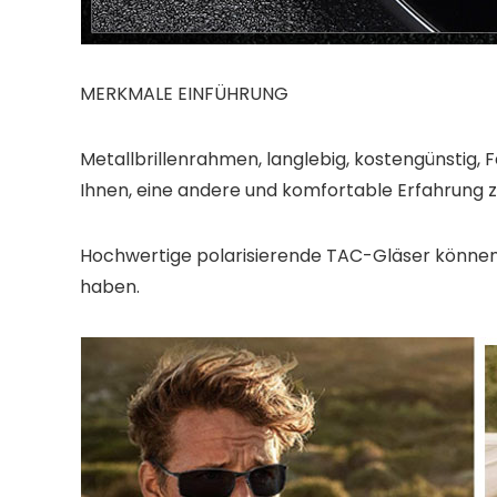
MERKMALE EINFÜHRUNG
Metallbrillenrahmen, langlebig, kostengünstig, 
Ihnen, eine andere und komfortable Erfahrung 
Hochwertige polarisierende TAC-Gläser können 
haben.