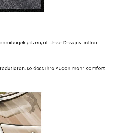
mmibügelspitzen, all diese Designs helfen
reduzieren, so dass Ihre Augen mehr Komfort