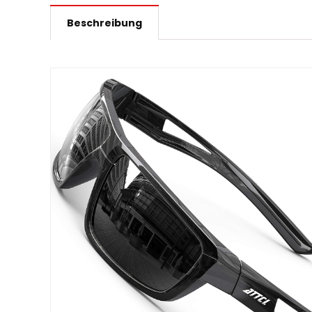
Beschreibung