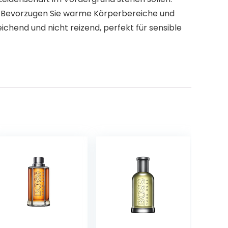
n. Bevorzugen Sie warme Körperbereiche und
ichend und nicht reizend, perfekt für sensible