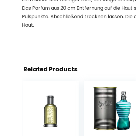
Das Parfüm aus 20 cm Entfernung auf die Haut 
Pulspunkte. Abschließend trocknen lassen. Die a
Haut.
Related Products