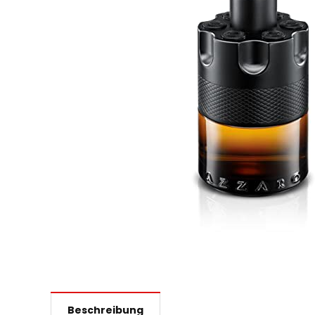
Beschreibung