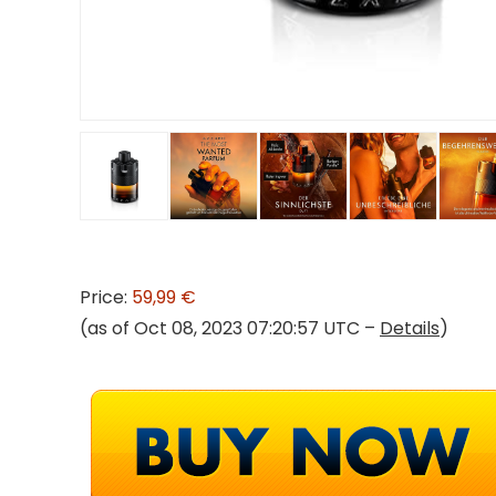
Price:
59,99 €
(as of Oct 08, 2023 07:20:57 UTC –
Details
)