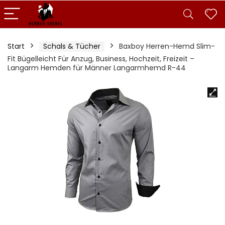
Start
Schals & Tücher
Baxboy Herren-Hemd Slim-
Fit Bügelleicht Für Anzug, Business, Hochzeit, Freizeit –
Langarm Hemden für Männer Langarmhemd R-44