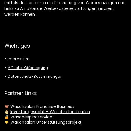
mittels dessen durch die Platzierung von Werbeanzeigen und
Links zu Amazon.de Werbekostenerstattungen verdient
werden können.
Wichtiges
Impressum
Affiliate-Offenlegung
Datenschutz-Bestimmungen
Partner Links
Waschsalon Franchise Business
Investor gesucht – Waschsalon kaufen
Wäschespindservice
Waschsalon Unterstützungsprojekt