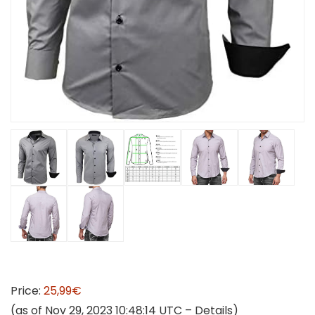
Price:
25,99€
(as of Nov 29, 2023 10:48:14 UTC –
Details
)