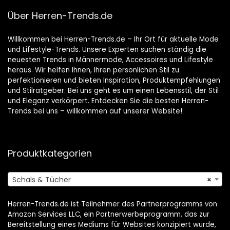
Über Herren-Trends.de
Willkommen bei Herren-Trends.de – Ihr Ort für aktuelle Mode
und Lifestyle-Trends. Unsere Experten suchen ständig die
neuesten Trends in Männermode, Accessoires und Lifestyle
heraus. Wir helfen Ihnen, Ihren persönlichen Stil zu
perfektionieren und bieten Inspiration, Produktempfehlungen
und Stilratgeber. Bei uns geht es um einen Lebensstil, der Stil
und Eleganz verkörpert. Entdecken Sie die besten Herren-
Trends bei uns – willkommen auf unserer Website!
Produktkategorien
Schals & Tücher
×
Herren-Trends.de ist Teilnehmer des Partnerprogramms von
Amazon Services LLC, ein Partnerwerbeprogramm, das zur
Bereitstellung eines Mediums für Websites konzipiert wurde,