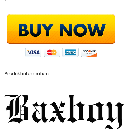
Produktinformation