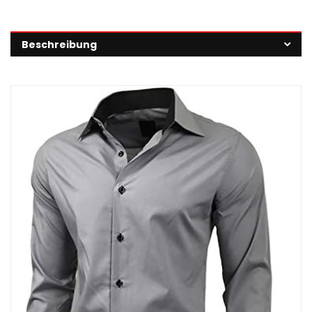
Beschreibung