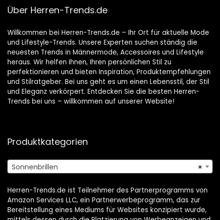
Über Herren-Trends.de
Willkommen bei Herren-Trends.de – Ihr Ort für aktuelle Mode
und Lifestyle-Trends. Unsere Experten suchen ständig die
neuesten Trends in Männermode, Accessoires und Lifestyle
heraus. Wir helfen Ihnen, Ihren persönlichen Stil zu
perfektionieren und bieten Inspiration, Produktempfehlungen
und Stilratgeber. Bei uns geht es um einen Lebensstil, der Stil
und Eleganz verkörpert. Entdecken Sie die besten Herren-
Trends bei uns – willkommen auf unserer Website!
Produktkategorien
Sonnenbrillen
×
Herren-Trends.de ist Teilnehmer des Partnerprogramms von
Amazon Services LLC, ein Partnerwerbeprogramm, das zur
Bereitstellung eines Mediums für Websites konzipiert wurde,
mittels dessen durch die Platzierung von Werbeanzeigen und