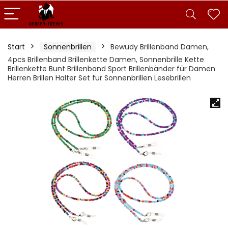
Start
Sonnenbrillen
Bewudy Brillenband Damen,
4pcs Brillenband Brillenkette Damen, Sonnenbrille Kette
Brillenkette Bunt Brillenband Sport Brillenbänder für Damen
Herren Brillen Halter Set für Sonnenbrillen Lesebrillen