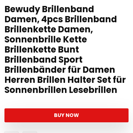
Bewudy Brillenband
Damen, 4pcs Brillenband
Brillenkette Damen,
Sonnenbrille Kette
Brillenkette Bunt
Brillenband Sport
Brillenbänder für Damen
Herren Brillen Halter Set für
Sonnenbrillen Lesebrillen
BUY NOW