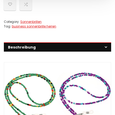
Category:
Sonnenbrillen
Tag:
business sonnenbrille herren
Beschreibung