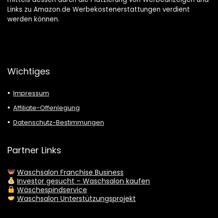
Links zu Amazon.de Werbekostenerstattungen verdient
werden können.
Wichtiges
Impressum
Affiliate-Offenlegung
Datenschutz-Bestimmungen
Partner Links
Waschsalon Franchise Business
Investor gesucht – Waschsalon kaufen
Wäschespindservice
Waschsalon Unterstützungsprojekt