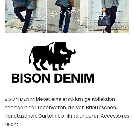
BISON DENIM bietet eine erstklassige Kollektion
hochwertiger Lederwaren, die von Brieftaschen,
Handtaschen, Gürteln bis hin zu anderen Accessoires
reicht.