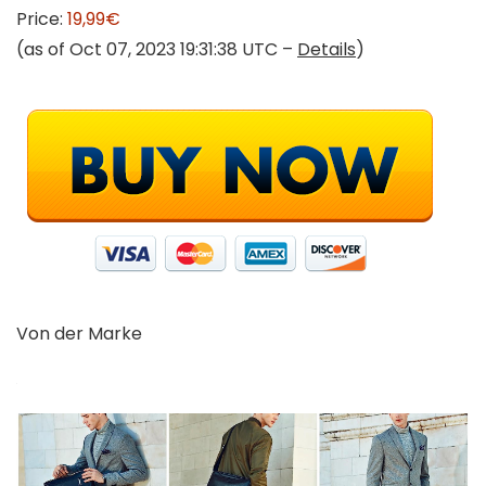
Price:
19,99€
(as of Oct 07, 2023 19:31:38 UTC –
Details
)
Von der Marke