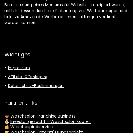
Bereitstellung eines Mediums für Websites konzipiert wurde,
mittels dessen durch die Platzierung von Werbeanzeigen und
Links zu Amazon.de Werbekostenerstattungen verdient
werden können.
Wichtiges
Impressum
Affiliate-Offenlegung
Datenschutz-Bestimmungen
Partner Links
Waschsalon Franchise Business
Investor gesucht – Waschsalon kaufen
Wäschespindservice
Waschsalon Unterstützungsprojekt