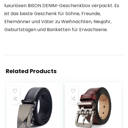
luxuriösen BISON DENIM-Geschenkbox verpackt. Es
ist das beste Geschenk für Söhne, Freunde,
Ehemänner und Väter zu Weihnachten, Neujahr,
Geburtstagen und Banketten für Erwachsene.
Related Products