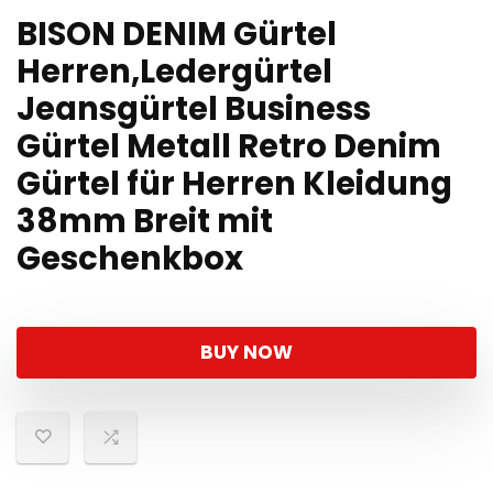
BISON DENIM Gürtel
Herren,Ledergürtel
Jeansgürtel Business
Gürtel Metall Retro Denim
Gürtel für Herren Kleidung
38mm Breit mit
Geschenkbox
BUY NOW