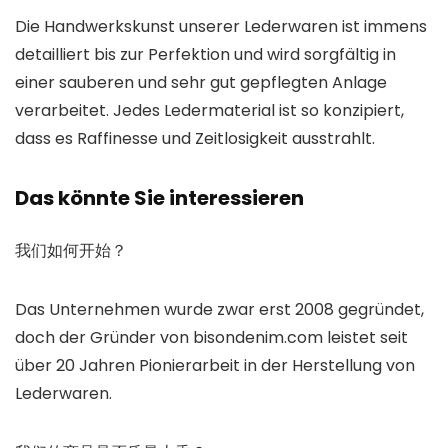
Die Handwerkskunst unserer Lederwaren ist immens
detailliert bis zur Perfektion und wird sorgfältig in
einer sauberen und sehr gut gepflegten Anlage
verarbeitet. Jedes Ledermaterial ist so konzipiert,
dass es Raffinesse und Zeitlosigkeit ausstrahlt.
Das könnte Sie interessieren
我们如何开始？
Das Unternehmen wurde zwar erst 2008 gegründet,
doch der Gründer von bisondenim.com leistet seit
über 20 Jahren Pionierarbeit in der Herstellung von
Lederwaren.