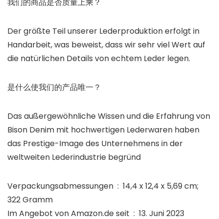
我们的商品是否质量上乘？
Der größte Teil unserer Lederproduktion erfolgt in
Handarbeit, was beweist, dass wir sehr viel Wert auf
die natürlichen Details von echtem Leder legen.
是什么使我们的产品唯一？
Das außergewöhnliche Wissen und die Erfahrung von
Bison Denim mit hochwertigen Lederwaren haben
das Prestige-Image des Unternehmens in der
weltweiten Lederindustrie begründ
Verpackungsabmessungen ‏ : ‎ 14,4 x 12,4 x 5,69 cm;
322 Gramm
Im Angebot von Amazon.de seit ‏ : ‎ 13. Juni 2023