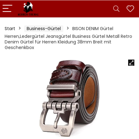
Start
Business-Gürtel
BISON DENIM Gürtel
Herren,Ledergürtel Jeansgürtel Business Gürtel Metall Retro
Denim Gürtel für Herren Kleidung 38mm Breit mit
Geschenkbox