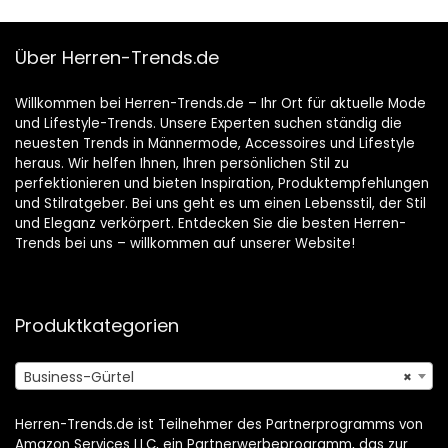
Business
Über Herren-Trends.de
Willkommen bei Herren-Trends.de – Ihr Ort für aktuelle Mode
und Lifestyle-Trends. Unsere Experten suchen ständig die
neuesten Trends in Männermode, Accessoires und Lifestyle
heraus. Wir helfen Ihnen, Ihren persönlichen Stil zu
perfektionieren und bieten Inspiration, Produktempfehlungen
und Stilratgeber. Bei uns geht es um einen Lebensstil, der Stil
und Eleganz verkörpert. Entdecken Sie die besten Herren-
Trends bei uns – willkommen auf unserer Website!
Produktkategorien
Business-Gürtel
×
Herren-Trends.de ist Teilnehmer des Partnerprogramms von
Amazon Services LLC, ein Partnerwerbeprogramm, das zur