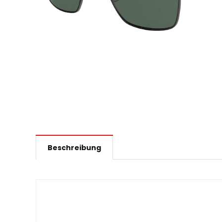
Beschreibung