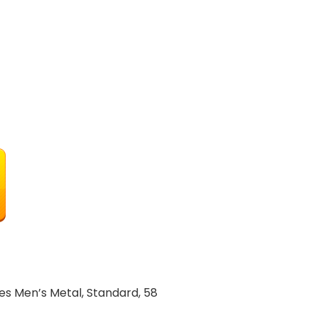
s Men’s Metal, Standard, 58