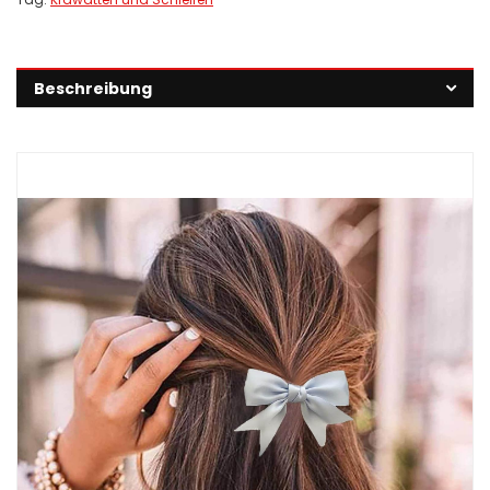
Beschreibung