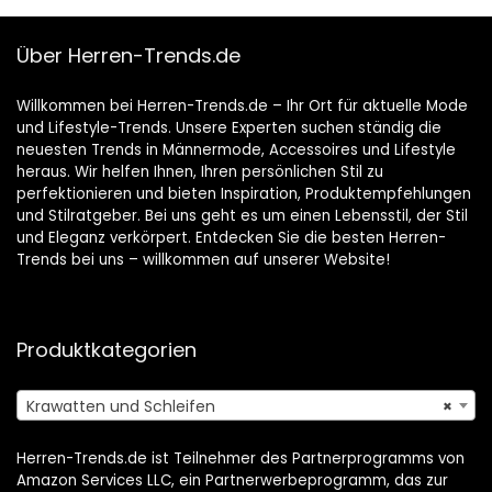
Geburtstag, Party
Über Herren-Trends.de
Willkommen bei Herren-Trends.de – Ihr Ort für aktuelle Mode
und Lifestyle-Trends. Unsere Experten suchen ständig die
neuesten Trends in Männermode, Accessoires und Lifestyle
heraus. Wir helfen Ihnen, Ihren persönlichen Stil zu
perfektionieren und bieten Inspiration, Produktempfehlungen
und Stilratgeber. Bei uns geht es um einen Lebensstil, der Stil
und Eleganz verkörpert. Entdecken Sie die besten Herren-
Trends bei uns – willkommen auf unserer Website!
Produktkategorien
Krawatten und Schleifen
×
Herren-Trends.de ist Teilnehmer des Partnerprogramms von
Amazon Services LLC, ein Partnerwerbeprogramm, das zur