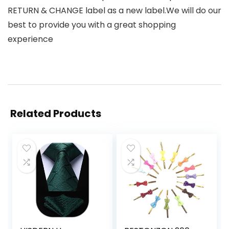
RETURN & CHANGE label as a new label.We will do our
best to provide you with a great shopping
experience
Related Products