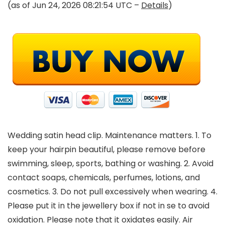
(as of Jun 24, 2026 08:21:54 UTC –
Details
)
Wedding satin head clip. Maintenance matters. 1. To
keep your hairpin beautiful, please remove before
swimming, sleep, sports, bathing or washing. 2. Avoid
contact soaps, chemicals, perfumes, lotions, and
cosmetics. 3. Do not pull excessively when wearing. 4.
Please put it in the jewellery box if not in se to avoid
oxidation. Please note that it oxidates easily. Air