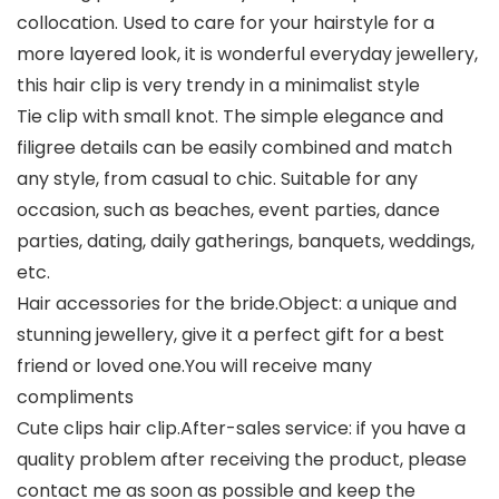
collocation. Used to care for your hairstyle for a
more layered look, it is wonderful everyday jewellery,
this hair clip is very trendy in a minimalist style
Tie clip with small knot. The simple elegance and
filigree details can be easily combined and match
any style, from casual to chic. Suitable for any
occasion, such as beaches, event parties, dance
parties, dating, daily gatherings, banquets, weddings,
etc.
Hair accessories for the bride.Object: a unique and
stunning jewellery, give it a perfect gift for a best
friend or loved one.You will receive many
compliments
Cute clips hair clip.After-sales service: if you have a
quality problem after receiving the product, please
contact me as soon as possible and keep the