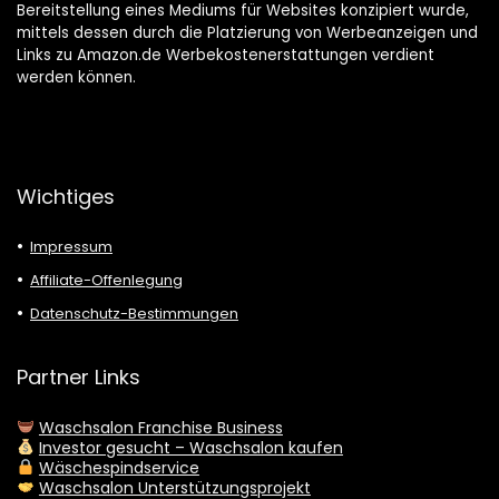
Bereitstellung eines Mediums für Websites konzipiert wurde,
mittels dessen durch die Platzierung von Werbeanzeigen und
Links zu Amazon.de Werbekostenerstattungen verdient
werden können.
Wichtiges
Impressum
Affiliate-Offenlegung
Datenschutz-Bestimmungen
Partner Links
Waschsalon Franchise Business
Investor gesucht – Waschsalon kaufen
Wäschespindservice
Waschsalon Unterstützungsprojekt