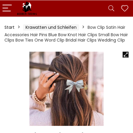
Start
Krawatten und Schleifen
Bow Clip Satin Hair
Accessories Hair Pins Blue Bow Knot Hair Clips Small Bow Hair
Clips Bow Ties One Word Clip Bridal Hair Clips Wedding Clip