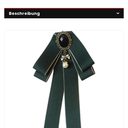
Beschreibung