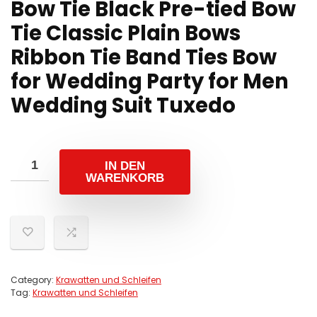
Bow Tie Black Pre-tied Bow
Tie Classic Plain Bows
Ribbon Tie Band Ties Bow
for Wedding Party for Men
Wedding Suit Tuxedo
IN DEN
WARENKORB
Category:
Krawatten und Schleifen
Tag:
Krawatten und Schleifen