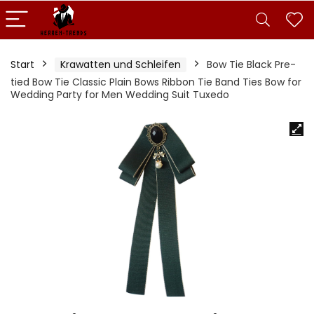
Start
Krawatten und Schleifen
Bow Tie Black Pre-
tied Bow Tie Classic Plain Bows Ribbon Tie Band Ties Bow for
Wedding Party for Men Wedding Suit Tuxedo