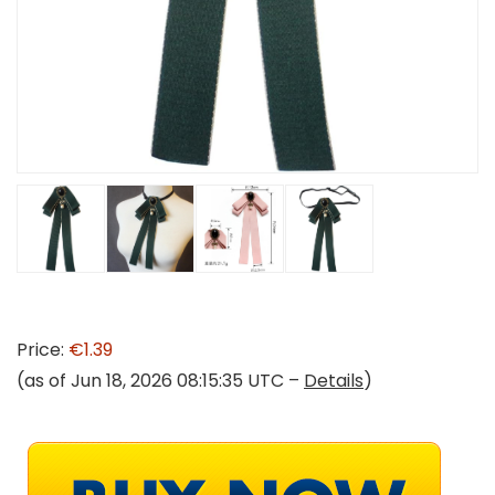
Price:
€1.39
(as of Jun 18, 2026 08:15:35 UTC –
Details
)