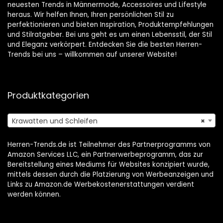
neuesten Trends in Männermode, Accessoires und Lifestyle
heraus. Wir helfen Ihnen, Ihren persönlichen Stil zu
perfektionieren und bieten Inspiration, Produktempfehlungen
und Stilratgeber. Bei uns geht es um einen Lebensstil, der Stil
und Eleganz verkörpert. Entdecken Sie die besten Herren-
Trends bei uns – willkommen auf unserer Website!
Produktkategorien
Krawatten und Schleifen
×
Herren-Trends.de ist Teilnehmer des Partnerprogramms von
Amazon Services LLC, ein Partnerwerbeprogramm, das zur
Bereitstellung eines Mediums für Websites konzipiert wurde,
mittels dessen durch die Platzierung von Werbeanzeigen und
Links zu Amazon.de Werbekostenerstattungen verdient
werden können.