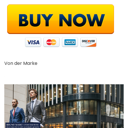
Von der Marke