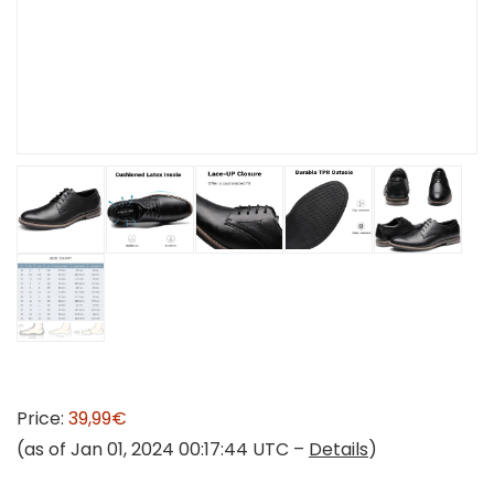
Price:
39,99€
(as of Jan 01, 2024 00:17:44 UTC –
Details
)