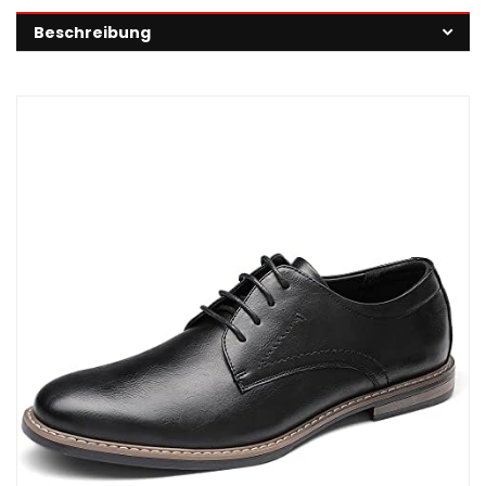
Beschreibung