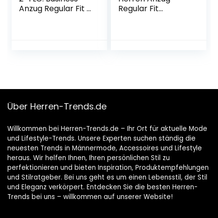
Anzug Regular Fit –
Regular Fit
Anzughose &
Elastisch
Sakko – mit
Kleidersack
Über Herren-Trends.de
Willkommen bei Herren-Trends.de – Ihr Ort für aktuelle Mode
und Lifestyle-Trends. Unsere Experten suchen ständig die
neuesten Trends in Männermode, Accessoires und Lifestyle
heraus. Wir helfen Ihnen, Ihren persönlichen Stil zu
perfektionieren und bieten Inspiration, Produktempfehlungen
und Stilratgeber. Bei uns geht es um einen Lebensstil, der Stil
und Eleganz verkörpert. Entdecken Sie die besten Herren-
Trends bei uns – willkommen auf unserer Website!