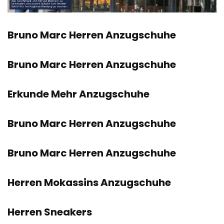
Bruno Marc Herren Anzugschuhe
Bruno Marc Herren Anzugschuhe
Erkunde Mehr Anzugschuhe
Bruno Marc Herren Anzugschuhe
Bruno Marc Herren Anzugschuhe
Herren Mokassins Anzugschuhe
Herren Sneakers