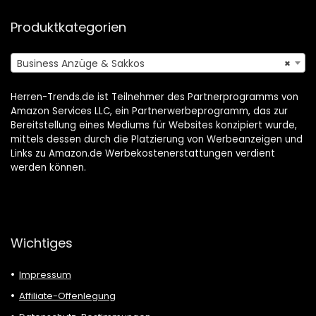
Produktkategorien
Business Anzüge & Sakkos
×
Herren-Trends.de ist Teilnehmer des Partnerprogramms von
Amazon Services LLC, ein Partnerwerbeprogramm, das zur
Bereitstellung eines Mediums für Websites konzipiert wurde,
mittels dessen durch die Platzierung von Werbeanzeigen und
Links zu Amazon.de Werbekostenerstattungen verdient
werden können.
Wichtiges
Impressum
Affiliate-Offenlegung