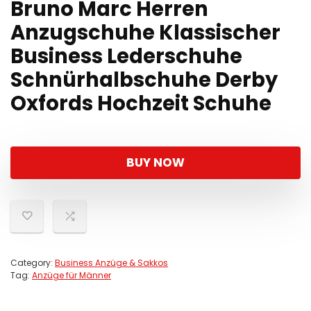
Bruno Marc Herren
Anzugschuhe Klassischer
Business Lederschuhe
Schnürhalbschuhe Derby
Oxfords Hochzeit Schuhe
BUY NOW
Category:
Business Anzüge & Sakkos
Tag:
Anzüge für Männer