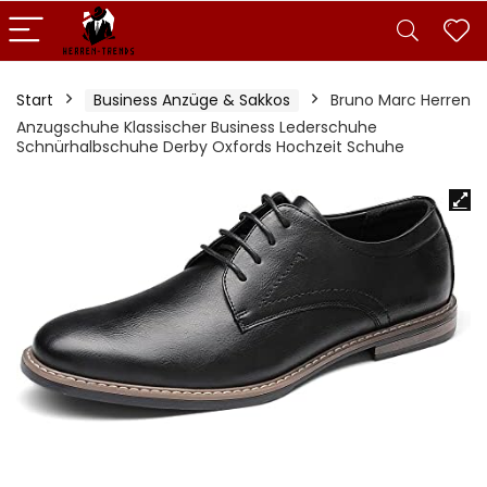
Start
Business Anzüge & Sakkos
Bruno Marc Herren
Anzugschuhe Klassischer Business Lederschuhe
Schnürhalbschuhe Derby Oxfords Hochzeit Schuhe