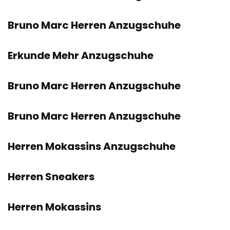
Bruno Marc Herren Anzugschuhe
Erkunde Mehr Anzugschuhe
Bruno Marc Herren Anzugschuhe
Bruno Marc Herren Anzugschuhe
Herren Mokassins Anzugschuhe
Herren Sneakers
Herren Mokassins