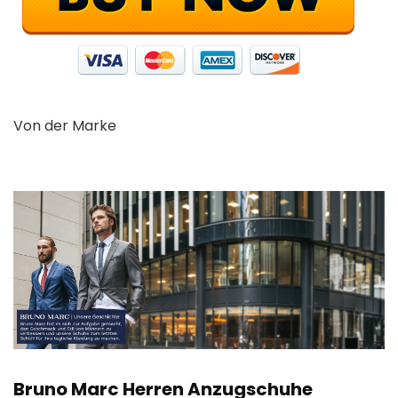
Von der Marke
Bruno Marc Herren Anzugschuhe