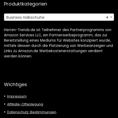
Produktkategorien
Business Halbschuhe
×
Herren-Trends.de ist Teilnehmer des Partnerprogramms von
Amazon Services LLC, ein Partnerwerbeprogramm, das zur
Bereitstellung eines Mediums für Websites konzipiert wurde,
mittels dessen durch die Platzierung von Werbeanzeigen und
Links zu Amazon.de Werbekostenerstattungen verdient
werden können.
Wichtiges
Impressum
Affiliate-Offenlegung
Datenschutz-Bestimmungen