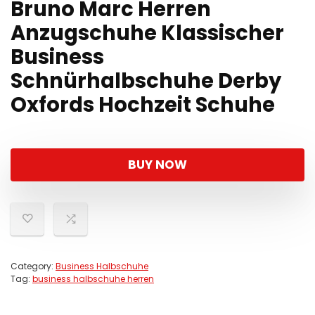
Bruno Marc Herren
Anzugschuhe Klassischer
Business
Schnürhalbschuhe Derby
Oxfords Hochzeit Schuhe
BUY NOW
Category:
Business Halbschuhe
Tag:
business halbschuhe herren