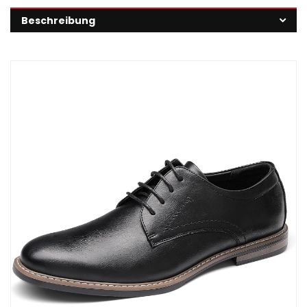
Beschreibung