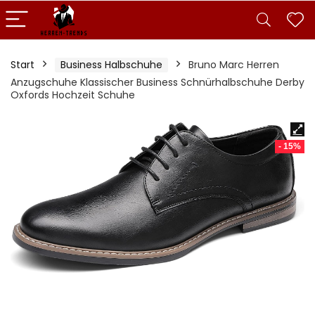
Start
Business Halbschuhe
Bruno Marc Herren
Anzugschuhe Klassischer Business Schnürhalbschuhe Derby
Oxfords Hochzeit Schuhe
- 15%