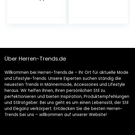
Über Herren-Trends.de
Willkommen bei Herren-Trends.de – Ihr Ort für aktuelle Mode
und Lifestyle-Trends. Unsere Experten suchen ständig die
neuesten Trends in Männermode, Accessoires und Lifestyle
heraus. Wir helfen Ihnen, Ihren persönlichen Stil zu
perfektionieren und bieten Inspiration, Produktempfehlungen
und Stilratgeber. Bei uns geht es um einen Lebensstil, der Stil
und Eleganz verkörpert. Entdecken Sie die besten Herren-
Trends bei uns – willkommen auf unserer Website!