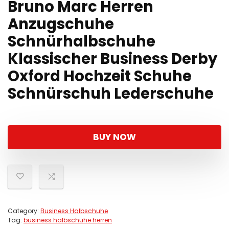
Bruno Marc Herren
Anzugschuhe
Schnürhalbschuhe
Klassischer Business Derby
Oxford Hochzeit Schuhe
Schnürschuh Lederschuhe
BUY NOW
Category:
Business Halbschuhe
Tag:
business halbschuhe herren