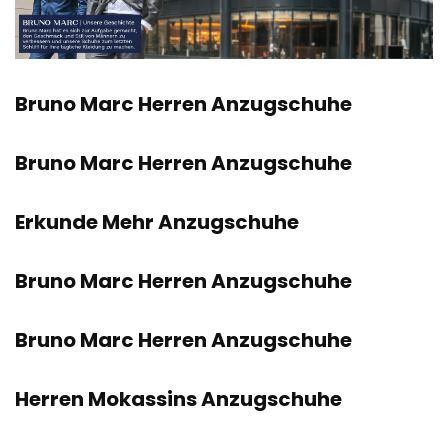
Bruno Marc Herren Anzugschuhe
Bruno Marc Herren Anzugschuhe
Erkunde Mehr Anzugschuhe
Bruno Marc Herren Anzugschuhe
Bruno Marc Herren Anzugschuhe
Herren Mokassins Anzugschuhe