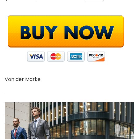
Von der Marke