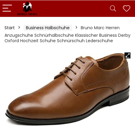
Start
Business Halbschuhe
Bruno Marc Herren
Anzugschuhe Schnürhalbschuhe Klassischer Business Derby
Oxford Hochzeit Schuhe Schnürschuh Lederschuhe