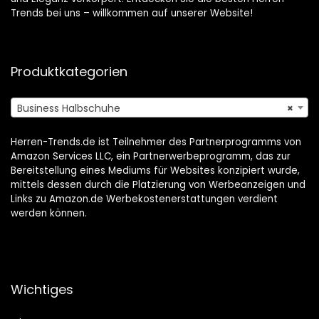
Trends bei uns – willkommen auf unserer Website!
Produktkategorien
Business Halbschuhe
×
Herren-Trends.de ist Teilnehmer des Partnerprogramms von
Amazon Services LLC, ein Partnerwerbeprogramm, das zur
Bereitstellung eines Mediums für Websites konzipiert wurde,
mittels dessen durch die Platzierung von Werbeanzeigen und
Links zu Amazon.de Werbekostenerstattungen verdient
werden können.
Wichtiges