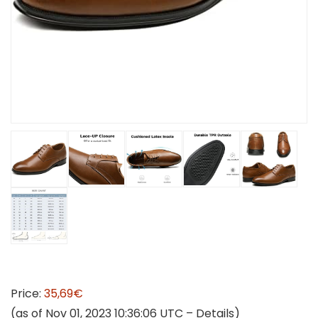
Price:
35,69€
(as of Nov 01, 2023 10:36:06 UTC –
Details
)