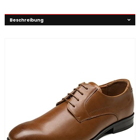
Beschreibung