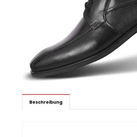
Beschreibung