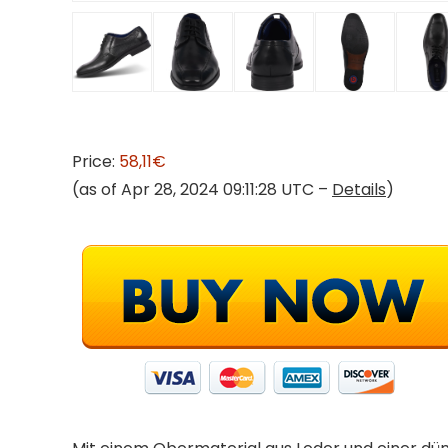
Price:
58,11€
(as of Apr 28, 2024 09:11:28 UTC –
Details
)