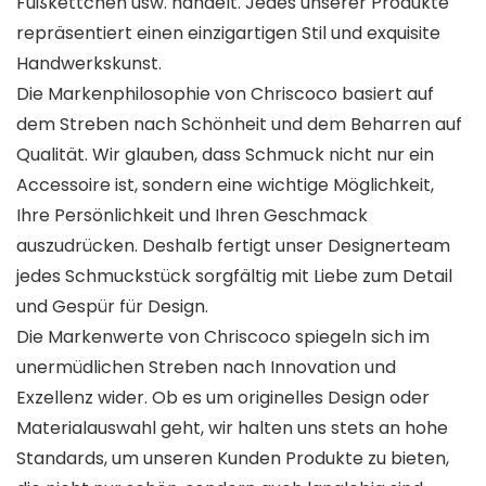
Fußkettchen usw. handelt. Jedes unserer Produkte
repräsentiert einen einzigartigen Stil und exquisite
Handwerkskunst.
Die Markenphilosophie von Chriscoco basiert auf
dem Streben nach Schönheit und dem Beharren auf
Qualität. Wir glauben, dass Schmuck nicht nur ein
Accessoire ist, sondern eine wichtige Möglichkeit,
Ihre Persönlichkeit und Ihren Geschmack
auszudrücken. Deshalb fertigt unser Designerteam
jedes Schmuckstück sorgfältig mit Liebe zum Detail
und Gespür für Design.
Die Markenwerte von Chriscoco spiegeln sich im
unermüdlichen Streben nach Innovation und
Exzellenz wider. Ob es um originelles Design oder
Materialauswahl geht, wir halten uns stets an hohe
Standards, um unseren Kunden Produkte zu bieten,