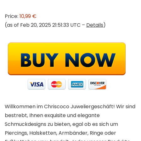
Price:
10,99 €
(as of Feb 20, 2025 21:51:33 UTC –
Details
)
Willkommen im Chriscoco Juweliergeschäft! Wir sind
bestrebt, Ihnen exquisite und elegante
Schmuckdesigns zu bieten, egal ob es sich um
Piercings, Halsketten, Armbänder, Ringe oder