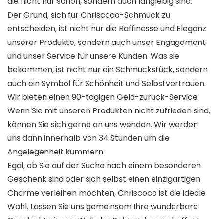
die nicht nur schön, sondern auch langlebig sind.
Der Grund, sich für Chriscoco-Schmuck zu
entscheiden, ist nicht nur die Raffinesse und Eleganz
unserer Produkte, sondern auch unser Engagement
und unser Service für unsere Kunden. Was sie
bekommen, ist nicht nur ein Schmuckstück, sondern
auch ein Symbol für Schönheit und Selbstvertrauen.
Wir bieten einen 90-tägigen Geld-zurück-Service.
Wenn Sie mit unseren Produkten nicht zufrieden sind,
können Sie sich gerne an uns wenden. Wir werden
uns dann innerhalb von 34 Stunden um die
Angelegenheit kümmern.
Egal, ob Sie auf der Suche nach einem besonderen
Geschenk sind oder sich selbst einen einzigartigen
Charme verleihen möchten, Chriscoco ist die ideale
Wahl. Lassen Sie uns gemeinsam Ihre wunderbare