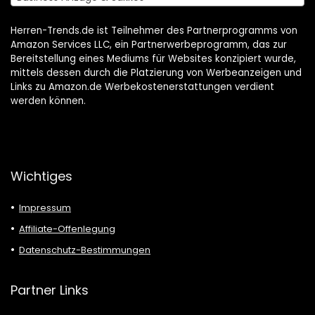
Herren-Trends.de ist Teilnehmer des Partnerprogramms von
Amazon Services LLC, ein Partnerwerbeprogramm, das zur
Bereitstellung eines Mediums für Websites konzipiert wurde,
mittels dessen durch die Platzierung von Werbeanzeigen und
Links zu Amazon.de Werbekostenerstattungen verdient
werden können.
Wichtiges
Impressum
Affiliate-Offenlegung
Datenschutz-Bestimmungen
Partner Links