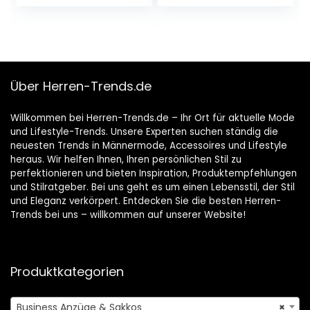
Über Herren-Trends.de
Willkommen bei Herren-Trends.de – Ihr Ort für aktuelle Mode
und Lifestyle-Trends. Unsere Experten suchen ständig die
neuesten Trends in Männermode, Accessoires und Lifestyle
heraus. Wir helfen Ihnen, Ihren persönlichen Stil zu
perfektionieren und bieten Inspiration, Produktempfehlungen
und Stilratgeber. Bei uns geht es um einen Lebensstil, der Stil
und Eleganz verkörpert. Entdecken Sie die besten Herren-
Trends bei uns – willkommen auf unserer Website!
Produktkategorien
Business Anzüge & Sakkos
×