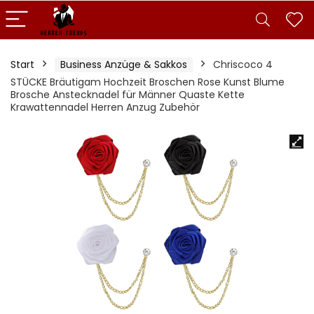
Start
Business Anzüge & Sakkos
Chriscoco 4
STÜCKE Bräutigam Hochzeit Broschen Rose Kunst Blume
Brosche Anstecknadel für Männer Quaste Kette
Krawattennadel Herren Anzug Zubehör