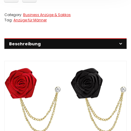
Category:
Business Anzüge & Sakkos
Tag:
Anzüge für Männer
Beschreibung