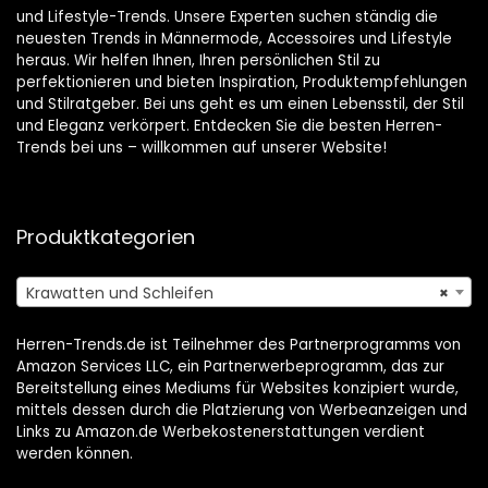
und Lifestyle-Trends. Unsere Experten suchen ständig die
neuesten Trends in Männermode, Accessoires und Lifestyle
heraus. Wir helfen Ihnen, Ihren persönlichen Stil zu
perfektionieren und bieten Inspiration, Produktempfehlungen
und Stilratgeber. Bei uns geht es um einen Lebensstil, der Stil
und Eleganz verkörpert. Entdecken Sie die besten Herren-
Trends bei uns – willkommen auf unserer Website!
Produktkategorien
Krawatten und Schleifen
×
Herren-Trends.de ist Teilnehmer des Partnerprogramms von
Amazon Services LLC, ein Partnerwerbeprogramm, das zur
Bereitstellung eines Mediums für Websites konzipiert wurde,
mittels dessen durch die Platzierung von Werbeanzeigen und
Links zu Amazon.de Werbekostenerstattungen verdient
werden können.