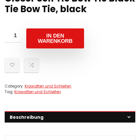
Tie Bow Tie, black
IN DEN
WARENKORB
Category:
Krawatten und Schleifen
Tag:
Krawatten und Schleifen
Beschreibung