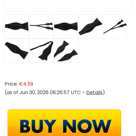
Price:
€4.59
(as of Jun 30, 2026 08:26:57 UTC –
Details
)