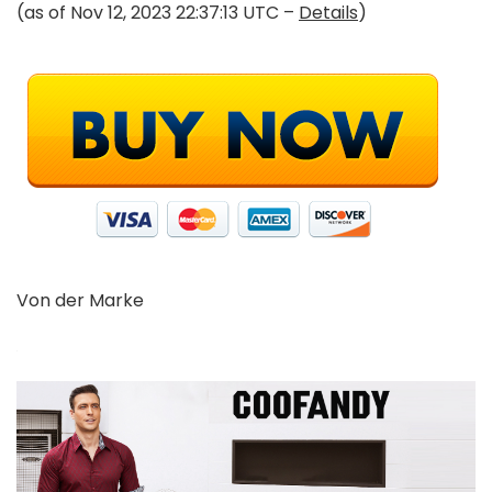
(as of Nov 12, 2023 22:37:13 UTC –
Details
)
Von der Marke