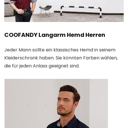
COOFANDY Langarm Hemd Herren
Jeder Mann sollte ein klassisches Hemd in seinem
Kleiderschrank haben. Sie könnten Farben wählen,
die für jeden Anlass geeignet sind.