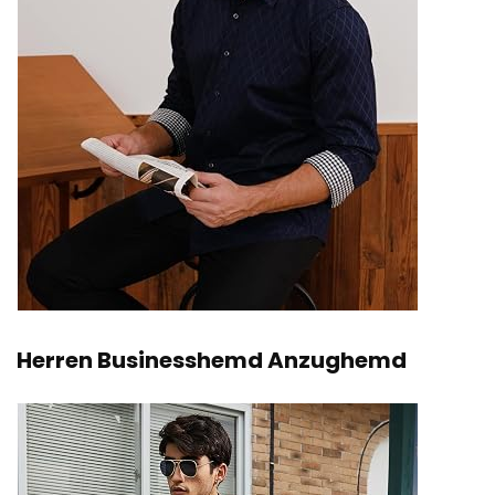
Herren Businesshemd Anzughemd