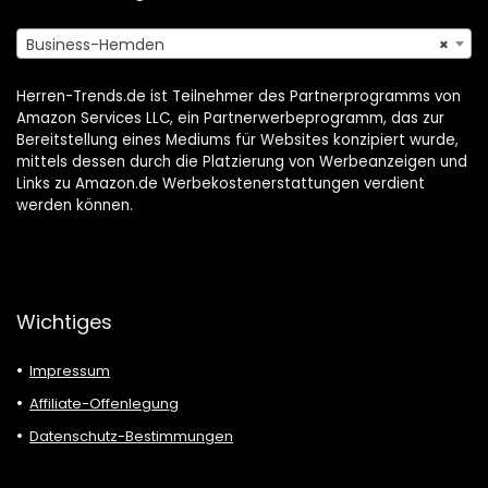
Business-Hemden
×
Herren-Trends.de ist Teilnehmer des Partnerprogramms von
Amazon Services LLC, ein Partnerwerbeprogramm, das zur
Bereitstellung eines Mediums für Websites konzipiert wurde,
mittels dessen durch die Platzierung von Werbeanzeigen und
Links zu Amazon.de Werbekostenerstattungen verdient
werden können.
Wichtiges
Impressum
Affiliate-Offenlegung
Datenschutz-Bestimmungen