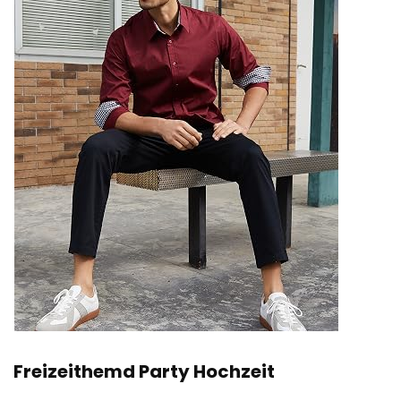
Freizeithemd Party Hochzeit