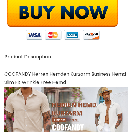
Product Description
COOFANDY Herren Hemden Kurzarm Business Hemd
Slim Fit Wrinkle Free Hemd