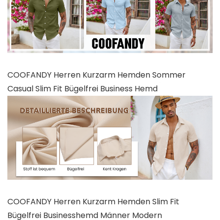
COOFANDY Herren Kurzarm Hemden Sommer
Casual Slim Fit Bügelfrei Business Hemd
COOFANDY Herren Kurzarm Hemden Slim Fit
Bügelfrei Businesshemd Männer Modern