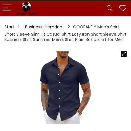
Start
Business-Hemden
COOFANDY Men’s Shirt
Short Sleeve Slim Fit Casual Shirt Easy Iron Short Sleeve Shirt
Business Shirt Summer Men’s Shirt Plain Basic Shirt for Men