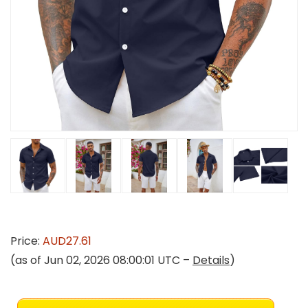
Price:
AUD27.61
(as of Jun 02, 2026 08:00:01 UTC –
Details
)