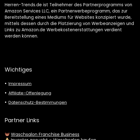
Herren-Trends.de ist Teilnehmer des Partnerprogramms von
Amazon Services LLC, ein Partnerwerbeprogramm, das zur
Bereitstellung eines Mediums für Websites konzipiert wurde,
mittels dessen durch die Platzierung von Werbeanzeigen und
Links zu Amazon.de Werbekostenerstattungen verdient
werden können.
Wichtiges
Impressum
Affiliate-Offenlegung
Datenschutz-Bestimmungen
Partner Links
Waschsalon Franchise Business