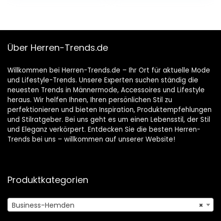
Über Herren-Trends.de
Willkommen bei Herren-Trends.de – Ihr Ort für aktuelle Mode
und Lifestyle-Trends. Unsere Experten suchen ständig die
neuesten Trends in Männermode, Accessoires und Lifestyle
heraus. Wir helfen Ihnen, Ihren persönlichen Stil zu
perfektionieren und bieten Inspiration, Produktempfehlungen
und Stilratgeber. Bei uns geht es um einen Lebensstil, der Stil
und Eleganz verkörpert. Entdecken Sie die besten Herren-
Trends bei uns – willkommen auf unserer Website!
Produktkategorien
Business-Hemden
×