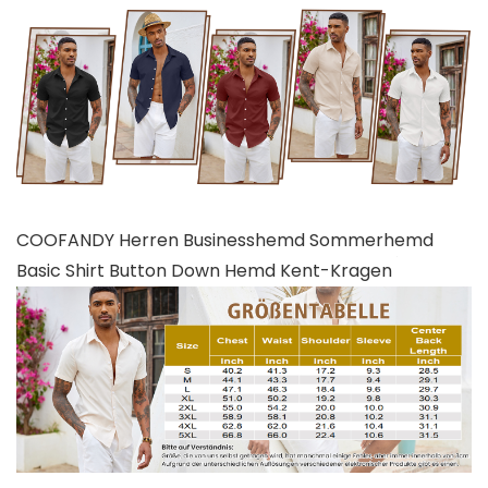
COOFANDY Herren Businesshemd Sommerhemd
Basic Shirt Button Down Hemd Kent-Kragen