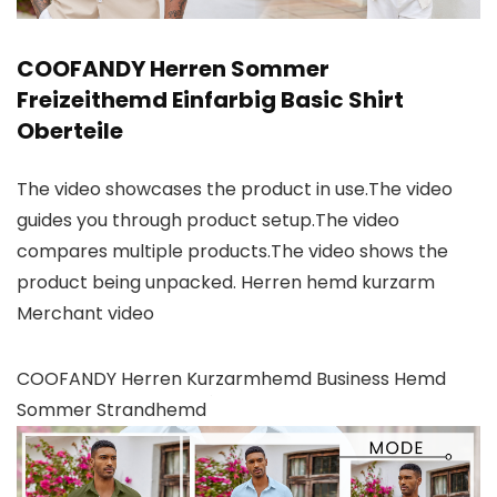
COOFANDY Herren Sommer
Freizeithemd Einfarbig Basic Shirt
Oberteile
The video showcases the product in use.The video
guides you through product setup.The video
compares multiple products.The video shows the
product being unpacked. Herren hemd kurzarm
Merchant video
COOFANDY Herren Kurzarmhemd Business Hemd
Sommer Strandhemd