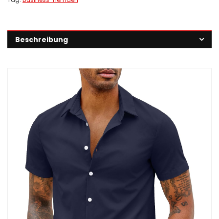
Beschreibung