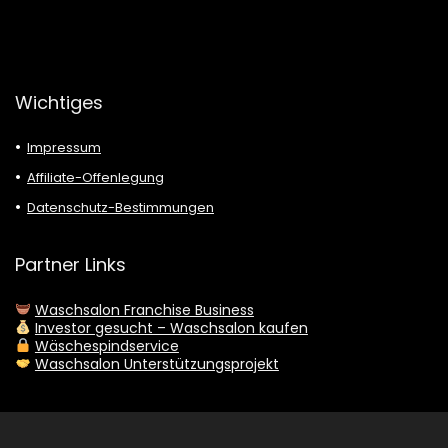
Wichtiges
Impressum
Affiliate-Offenlegung
Datenschutz-Bestimmungen
Partner Links
Waschsalon Franchise Business
Investor gesucht – Waschsalon kaufen
Wäschespindservice
Waschsalon Unterstützungsprojekt