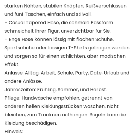
starken Nähten, stabilen Knöpfen, Reißverschlüssen
und fünf Taschen, einfach und stilvoll.
– Casual Tapered Hose, die schmale Passform
schmeichelt Ihrer Figur, unverzichtbar für Sie.
– Enge Hose können lässig mit flachen Schuhe,
Sportschuhe oder lässigen T-Shirts getragen werden
und sorgen so für einen schlichten, aber modischen
Effekt.
Anlässe:
Alltag, Arbeit, Schule, Party, Date, Urlaub und
andere Anlässe.
Jahreszeiten:
Frühling, Sommer, und Herbst.
Pflege:
Handwäsche empfohlen, getrennt von
anderen hellen Kleidungsstücken waschen, nicht
bleichen, zum Trocknen aufhängen. Bügeln kann die
Kleidung beschädigen.
Hinweis: