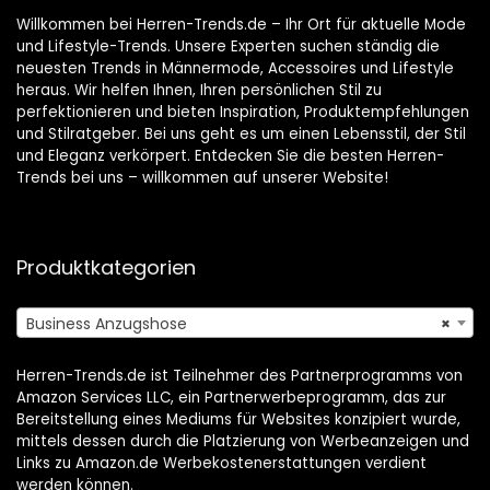
Willkommen bei Herren-Trends.de – Ihr Ort für aktuelle Mode
und Lifestyle-Trends. Unsere Experten suchen ständig die
neuesten Trends in Männermode, Accessoires und Lifestyle
heraus. Wir helfen Ihnen, Ihren persönlichen Stil zu
perfektionieren und bieten Inspiration, Produktempfehlungen
und Stilratgeber. Bei uns geht es um einen Lebensstil, der Stil
und Eleganz verkörpert. Entdecken Sie die besten Herren-
Trends bei uns – willkommen auf unserer Website!
Produktkategorien
Business Anzugshose
×
Herren-Trends.de ist Teilnehmer des Partnerprogramms von
Amazon Services LLC, ein Partnerwerbeprogramm, das zur
Bereitstellung eines Mediums für Websites konzipiert wurde,
mittels dessen durch die Platzierung von Werbeanzeigen und
Links zu Amazon.de Werbekostenerstattungen verdient
werden können.