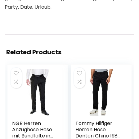
Party, Date, Urlaub.
Related Products
NGB Herren
Tommy Hilfiger
Anzughose Hose
Herren Hose
mit Bundfalte in
Denton Chino 1985