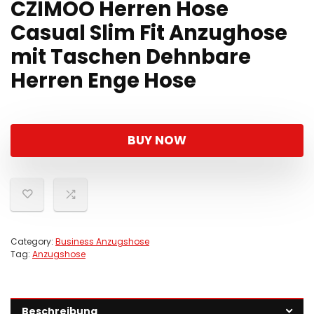
CZIMOO Herren Hose
Casual Slim Fit Anzughose
mit Taschen Dehnbare
Herren Enge Hose
BUY NOW
Category:
Business Anzugshose
Tag:
Anzugshose
Beschreibung