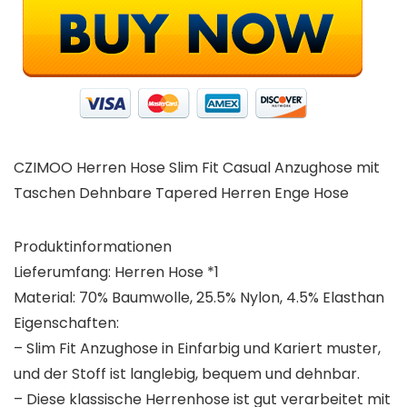
CZIMOO Herren Hose Slim Fit Casual Anzughose mit
Taschen Dehnbare Tapered Herren Enge Hose
Produktinformationen
Lieferumfang:
Herren Hose *1
Material:
70% Baumwolle, 25.5% Nylon, 4.5% Elasthan
Eigenschaften:
– Slim Fit Anzughose in Einfarbig und Kariert muster,
und der Stoff ist langlebig, bequem und dehnbar.
– Diese klassische Herrenhose ist gut verarbeitet mit