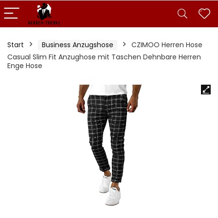
Start
Business Anzugshose
CZIMOO Herren Hose
Casual Slim Fit Anzughose mit Taschen Dehnbare Herren
Enge Hose