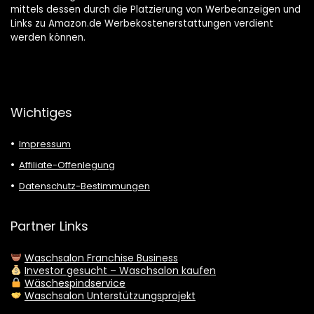
mittels dessen durch die Platzierung von Werbeanzeigen und
Links zu Amazon.de Werbekostenerstattungen verdient
werden können.
Wichtiges
Impressum
Affiliate-Offenlegung
Datenschutz-Bestimmungen
Partner Links
Waschsalon Franchise Business
Investor gesucht – Waschsalon kaufen
Wäschespindservice
Waschsalon Unterstützungsprojekt