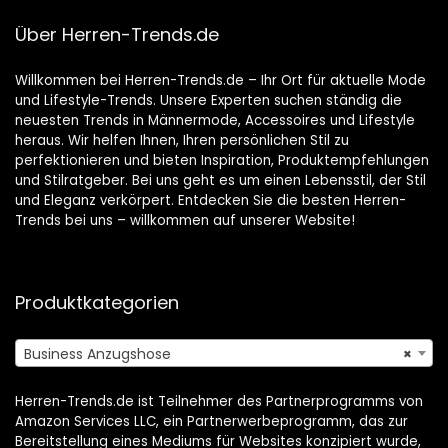
Über Herren-Trends.de
Willkommen bei Herren-Trends.de – Ihr Ort für aktuelle Mode
und Lifestyle-Trends. Unsere Experten suchen ständig die
neuesten Trends in Männermode, Accessoires und Lifestyle
heraus. Wir helfen Ihnen, Ihren persönlichen Stil zu
perfektionieren und bieten Inspiration, Produktempfehlungen
und Stilratgeber. Bei uns geht es um einen Lebensstil, der Stil
und Eleganz verkörpert. Entdecken Sie die besten Herren-
Trends bei uns – willkommen auf unserer Website!
Produktkategorien
Business Anzugshose
×
Herren-Trends.de ist Teilnehmer des Partnerprogramms von
Amazon Services LLC, ein Partnerwerbeprogramm, das zur
Bereitstellung eines Mediums für Websites konzipiert wurde,