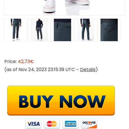
Price:
42,73€
(as of Nov 24, 2023 23:15:39 UTC –
Details
)