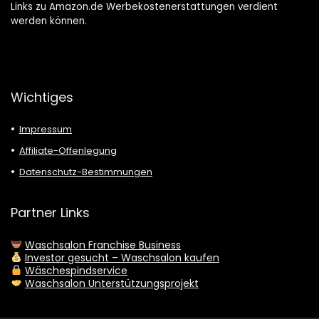
Links zu Amazon.de Werbekostenerstattungen verdient
werden können.
Wichtiges
Impressum
Affiliate-Offenlegung
Datenschutz-Bestimmungen
Partner Links
Waschsalon Franchise Business
Investor gesucht – Waschsalon kaufen
Wäschespindservice
Waschsalon Unterstützungsprojekt