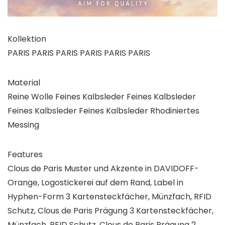
Kollektion
PARIS PARIS PARIS PARIS PARIS PARIS
Material
Reine Wolle Feines Kalbsleder Feines Kalbsleder
Feines Kalbsleder Feines Kalbsleder Rhodiniertes
Messing
Features
Clous de Paris Muster und Akzente in DAVIDOFF-
Orange, Logostickerei auf dem Rand, Label in
Hyphen-Form 3 Kartensteckfächer, Münzfach, RFID
Schutz, Clous de Paris Prägung 3 Kartensteckfächer,
Münzfach, RFID Schutz, Clous de Paris Prägung 2