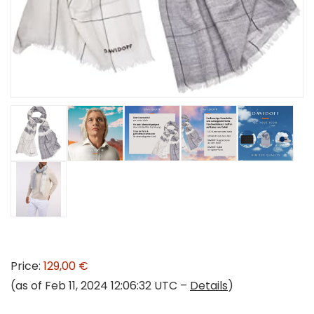
Price:
129,00 €
(as of Feb 11, 2024 12:06:32 UTC –
Details
)