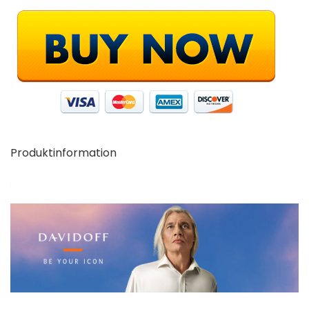
Produktinformation