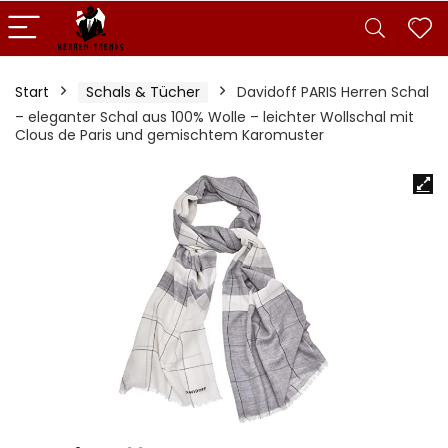
Start
Schals & Tücher
Davidoff PARIS Herren Schal
– eleganter Schal aus 100% Wolle – leichter Wollschal mit
Clous de Paris und gemischtem Karomuster