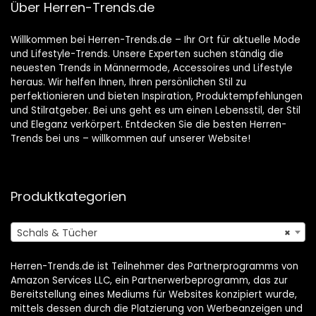
Über Herren-Trends.de
Willkommen bei Herren-Trends.de – Ihr Ort für aktuelle Mode
und Lifestyle-Trends. Unsere Experten suchen ständig die
neuesten Trends in Männermode, Accessoires und Lifestyle
heraus. Wir helfen Ihnen, Ihren persönlichen Stil zu
perfektionieren und bieten Inspiration, Produktempfehlungen
und Stilratgeber. Bei uns geht es um einen Lebensstil, der Stil
und Eleganz verkörpert. Entdecken Sie die besten Herren-
Trends bei uns – willkommen auf unserer Website!
Produktkategorien
Schals & Tücher
×
Herren-Trends.de ist Teilnehmer des Partnerprogramms von
Amazon Services LLC, ein Partnerwerbeprogramm, das zur
Bereitstellung eines Mediums für Websites konzipiert wurde,
mittels dessen durch die Platzierung von Werbeanzeigen und