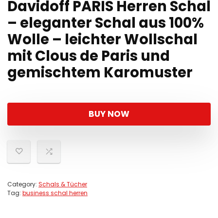
Davidoff PARIS Herren Schal
– eleganter Schal aus 100%
Wolle – leichter Wollschal
mit Clous de Paris und
gemischtem Karomuster
BUY NOW
Category:
Schals & Tücher
Tag:
business schal herren