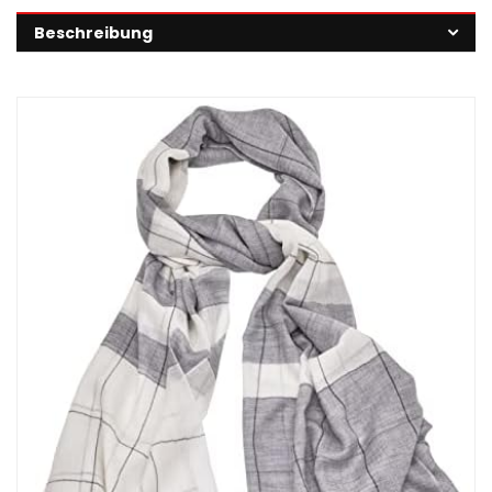
Beschreibung