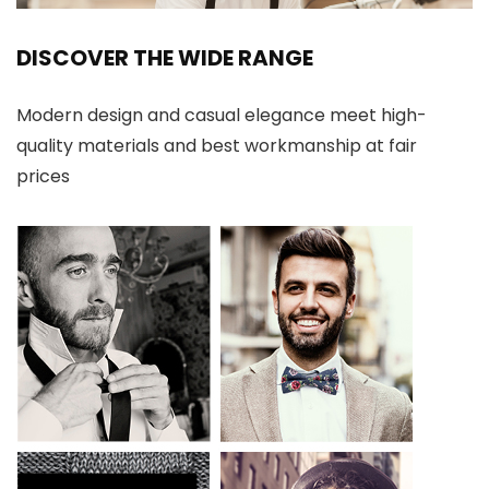
DISCOVER THE WIDE RANGE
Modern design and casual elegance meet high-
quality materials and best workmanship at fair
prices