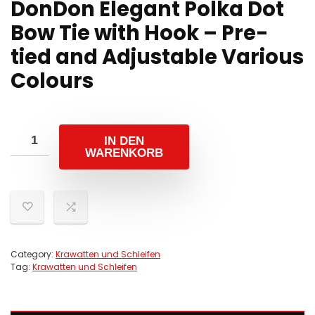
DonDon Elegant Polka Dot
Bow Tie with Hook – Pre-
tied and Adjustable Various
Colours
IN DEN
WARENKORB
Category:
Krawatten und Schleifen
Tag:
Krawatten und Schleifen