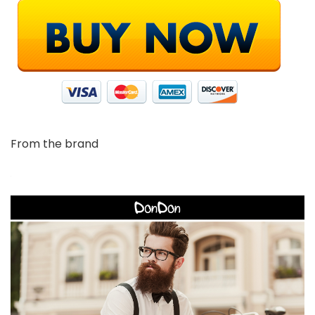
From the brand