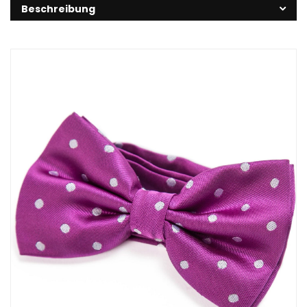
Beschreibung