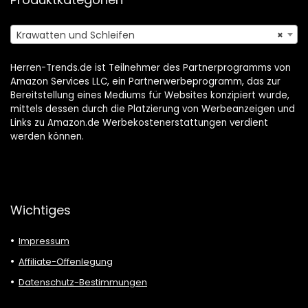
Krawatten und Schleifen
×
Herren-Trends.de ist Teilnehmer des Partnerprogramms von
Amazon Services LLC, ein Partnerwerbeprogramm, das zur
Bereitstellung eines Mediums für Websites konzipiert wurde,
mittels dessen durch die Platzierung von Werbeanzeigen und
Links zu Amazon.de Werbekostenerstattungen verdient
werden können.
Wichtiges
Impressum
Affiliate-Offenlegung
Datenschutz-Bestimmungen