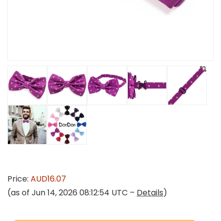
Price:
AUD16.07
(as of Jun 14, 2026 08:12:54 UTC –
Details
)