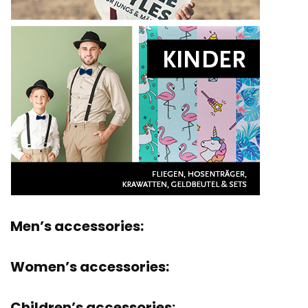
Men’s accessories:
Women’s accessories:
Children’s accessories: