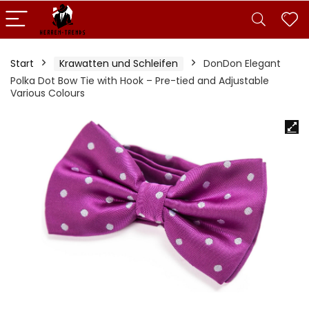
Start
Krawatten und Schleifen
DonDon Elegant
Polka Dot Bow Tie with Hook – Pre-tied and Adjustable
Various Colours