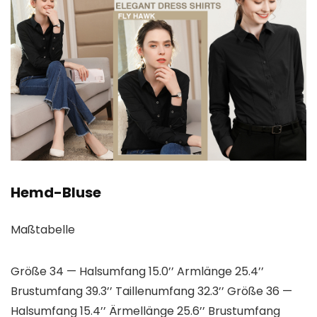
Hemd-Bluse
Maßtabelle
Größe 34 — Halsumfang 15.0’’ Armlänge 25.4’’
Brustumfang 39.3’’ Taillenumfang 32.3’’ Größe 36 —
Halsumfang 15.4’’ Ärmellänge 25.6’’ Brustumfang