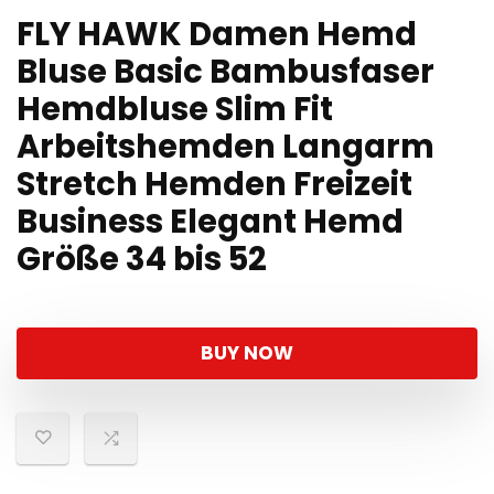
FLY HAWK Damen Hemd
Bluse Basic Bambusfaser
Hemdbluse Slim Fit
Arbeitshemden Langarm
Stretch Hemden Freizeit
Business Elegant Hemd
Größe 34 bis 52
BUY NOW