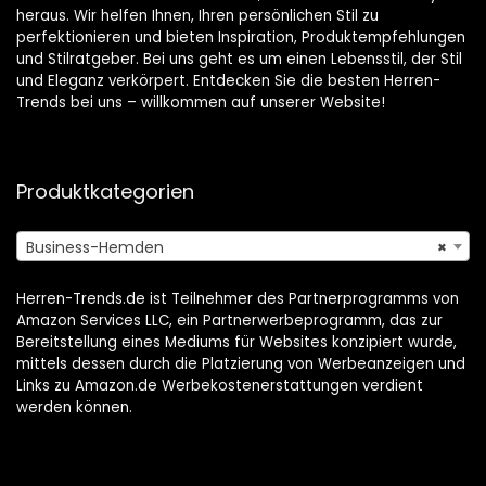
heraus. Wir helfen Ihnen, Ihren persönlichen Stil zu
perfektionieren und bieten Inspiration, Produktempfehlungen
und Stilratgeber. Bei uns geht es um einen Lebensstil, der Stil
und Eleganz verkörpert. Entdecken Sie die besten Herren-
Trends bei uns – willkommen auf unserer Website!
Produktkategorien
Business-Hemden
×
Herren-Trends.de ist Teilnehmer des Partnerprogramms von
Amazon Services LLC, ein Partnerwerbeprogramm, das zur
Bereitstellung eines Mediums für Websites konzipiert wurde,
mittels dessen durch die Platzierung von Werbeanzeigen und
Links zu Amazon.de Werbekostenerstattungen verdient
werden können.