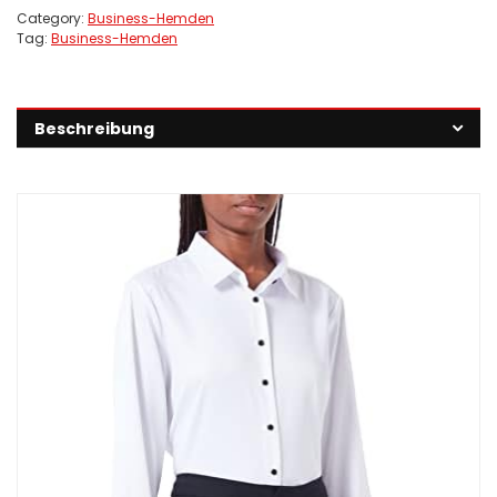
Category:
Business-Hemden
Tag:
Business-Hemden
Beschreibung