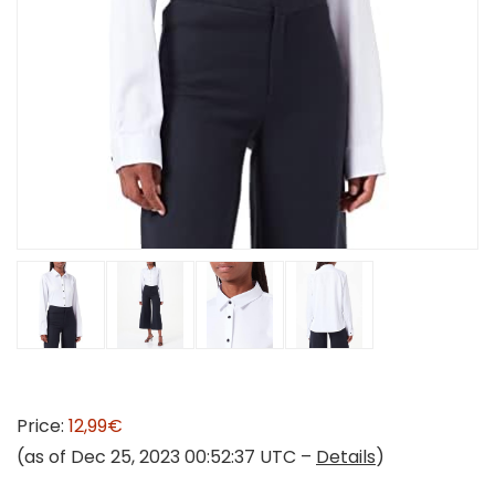
Price:
12,99€
(as of Dec 25, 2023 00:52:37 UTC –
Details
)