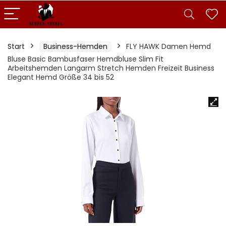
Start
Business-Hemden
FLY HAWK Damen Hemd
Bluse Basic Bambusfaser Hemdbluse Slim Fit
Arbeitshemden Langarm Stretch Hemden Freizeit Business
Elegant Hemd Größe 34 bis 52