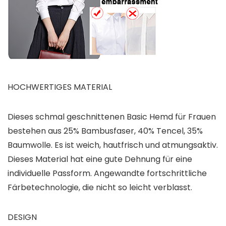
HOCHWERTIGES MATERIAL
Dieses schmal geschnittenen Basic Hemd für Frauen
bestehen aus 25% Bambusfaser, 40% Tencel, 35%
Baumwolle. Es ist weich, hautfrisch und atmungsaktiv.
Dieses Material hat eine gute Dehnung für eine
individuelle Passform. Angewandte fortschrittliche
Färbetechnologie, die nicht so leicht verblasst.
DESIGN