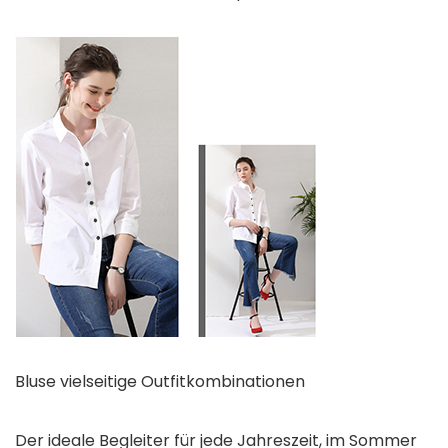
Bluse vielseitige Outfitkombinationen
Der ideale Begleiter für jede Jahreszeit, im Sommer