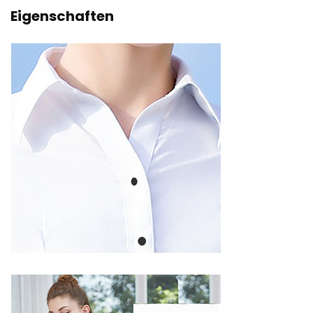
Eigenschaften