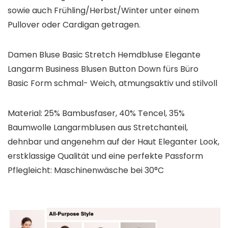
sowie auch Frühling/Herbst/Winter unter einem
Pullover oder Cardigan getragen.
Damen Bluse Basic Stretch Hemdbluse Elegante
Langarm Business Blusen Button Down fürs Büro
Basic Form schmal- Weich, atmungsaktiv und stilvoll
Material: 25% Bambusfaser, 40% Tencel, 35%
Baumwolle Langarmblusen aus Stretchanteil,
dehnbar und angenehm auf der Haut Eleganter Look,
erstklassige Qualität und eine perfekte Passform
Pflegleicht: Maschinenwäsche bei 30°C