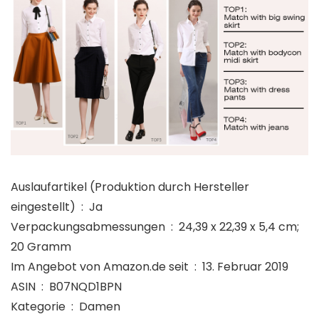
Auslaufartikel (Produktion durch Hersteller
eingestellt) ‏ : ‎ Ja
Verpackungsabmessungen ‏ : ‎ 24,39 x 22,39 x 5,4 cm;
20 Gramm
Im Angebot von Amazon.de seit ‏ : ‎ 13. Februar 2019
ASIN ‏ : ‎ B07NQD1BPN
Kategorie ‏ : ‎ Damen