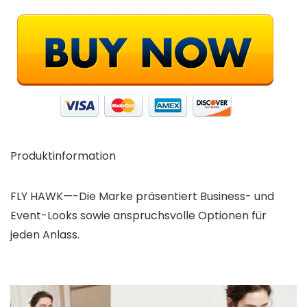
Produktinformation
FLY HAWK—-Die Marke präsentiert Business- und
Event-Looks sowie anspruchsvolle Optionen für
jeden Anlass.