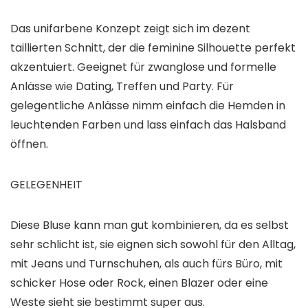
Das unifarbene Konzept zeigt sich im dezent
taillierten Schnitt, der die feminine Silhouette perfekt
akzentuiert. Geeignet für zwanglose und formelle
Anlässe wie Dating, Treffen und Party. Für
gelegentliche Anlässe nimm einfach die Hemden in
leuchtenden Farben und lass einfach das Halsband
öffnen.
GELEGENHEIT
Diese Bluse kann man gut kombinieren, da es selbst
sehr schlicht ist, sie eignen sich sowohl für den Alltag,
mit Jeans und Turnschuhen, als auch fürs Büro, mit
schicker Hose oder Rock, einen Blazer oder eine
Weste sieht sie bestimmt super aus.