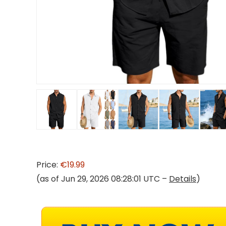
Price:
€19.99
(as of Jun 29, 2026 08:28:01 UTC –
Details
)