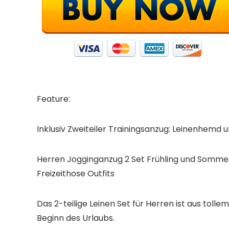
Feature:
Inklusiv Zweiteiler Trainingsanzug: Leinenhemd 
Herren Jogginganzug 2 Set Frühling und Somme
Freizeithose Outfits
Das 2-teilige Leinen Set für Herren ist aus tolle
Beginn des Urlaubs.