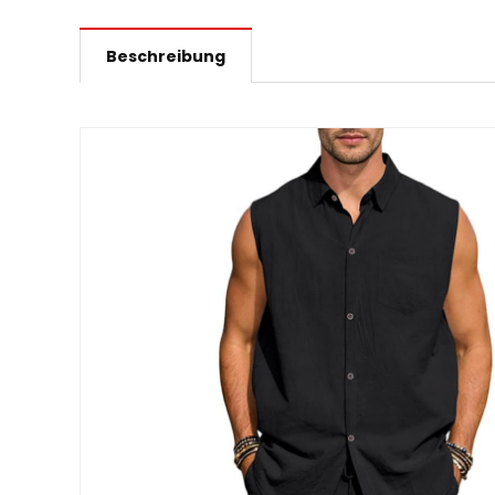
Beschreibung