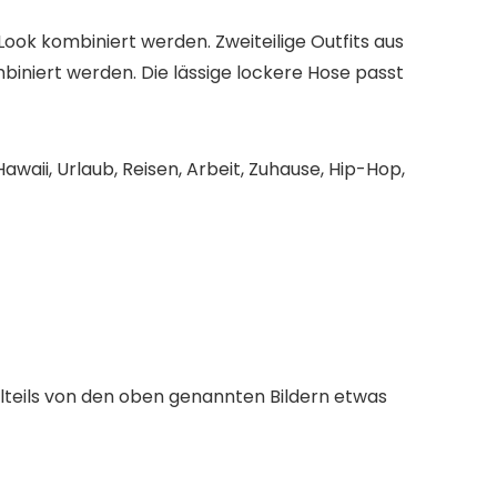
ook kombiniert werden. Zweiteilige Outfits aus
biniert werden. Die lässige lockere Hose passt
waii, Urlaub, Reisen, Arbeit, Zuhause, Hip-Hop,
teils von den oben genannten Bildern etwas