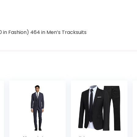
0 in Fashion) 464 in Men’s Tracksuits