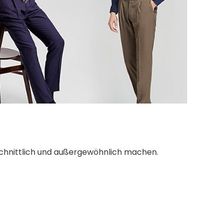
chnittlich und außergewöhnlich machen.