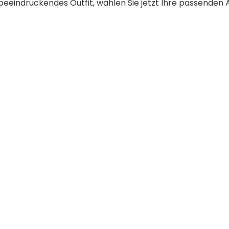
r beeindruckendes Outfit, wählen Sie jetzt Ihre passenden 