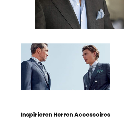
Inspirieren Herren Accessoires