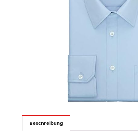
Beschreibung