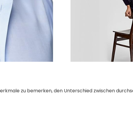
erkmale zu bemerken, den Unterschied zwischen durchs