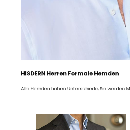
HISDERN Herren Formale Hemden
Alle Hemden haben Unterschiede, Sie werden M