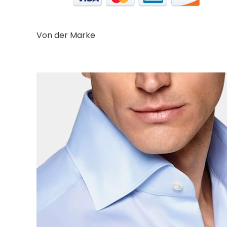
Von der Marke