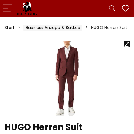
Start
Business Anzüge & Sakkos
HUGO Herren Suit
HUGO Herren Suit