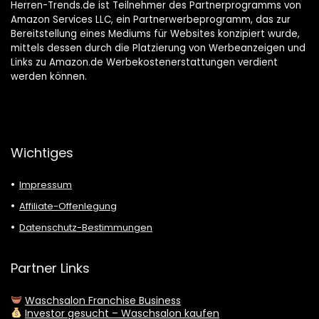
Herren-Trends.de ist Teilnehmer des Partnerprogramms von
Amazon Services LLC, ein Partnerwerbeprogramm, das zur
Bereitstellung eines Mediums für Websites konzipiert wurde,
mittels dessen durch die Platzierung von Werbeanzeigen und
Links zu Amazon.de Werbekostenerstattungen verdient
werden können.
Wichtiges
Impressum
Affiliate-Offenlegung
Datenschutz-Bestimmungen
Partner Links
Waschsalon Franchise Business
Investor gesucht – Waschsalon kaufen