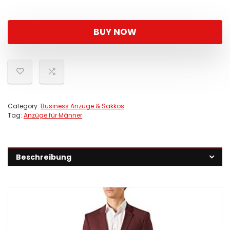
BUY NOW
Category:
Business Anzüge & Sakkos
Tag:
Anzüge für Männer
Beschreibung