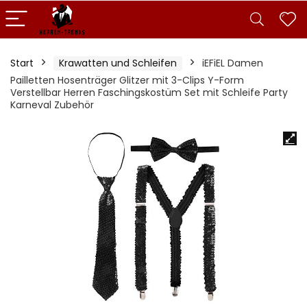
Start
Krawatten und Schleifen
iEFiEL Damen
Pailletten Hosenträger Glitzer mit 3-Clips Y-Form
Verstellbar Herren Faschingskostüm Set mit Schleife Party
Karneval Zubehör