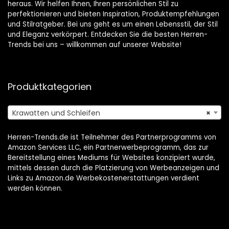
heraus. Wir helfen Ihnen, Ihren persönlichen Stil zu
perfektionieren und bieten Inspiration, Produktempfehlungen
und Stilratgeber. Bei uns geht es um einen Lebensstil, der Stil
und Eleganz verkörpert. Entdecken Sie die besten Herren-
Trends bei uns – willkommen auf unserer Website!
Produktkategorien
Krawatten und Schleifen
×
Herren-Trends.de ist Teilnehmer des Partnerprogramms von
Amazon Services LLC, ein Partnerwerbeprogramm, das zur
Bereitstellung eines Mediums für Websites konzipiert wurde,
mittels dessen durch die Platzierung von Werbeanzeigen und
Links zu Amazon.de Werbekostenerstattungen verdient
werden können.