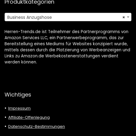
Produktkategorien
Business Anzugshose
×
Herren-Trends.de ist Teilnehmer des Partnerprogramms von
Amazon Services LLC, ein Partnerwerbeprogramm, das zur
Bereitstellung eines Mediums für Websites konzipiert wurde,
mittels dessen durch die Platzierung von Werbeanzeigen und
Links zu Amazon.de Werbekostenerstattungen verdient
werden können.
Wichtiges
Impressum
Affiliate-Offenlegung
Datenschutz-Bestimmungen