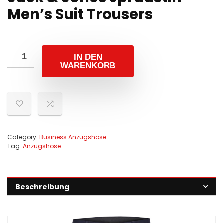
Men’s Suit Trousers
IN DEN
WARENKORB
Category:
Business Anzugshose
Tag:
Anzugshose
Beschreibung