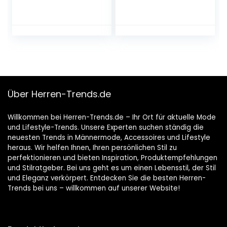
Freiliegende Nähte
GW 0209 NOOS
Frottee-Strick
Über Herren-Trends.de
Willkommen bei Herren-Trends.de – Ihr Ort für aktuelle Mode
und Lifestyle-Trends. Unsere Experten suchen ständig die
neuesten Trends in Männermode, Accessoires und Lifestyle
heraus. Wir helfen Ihnen, Ihren persönlichen Stil zu
perfektionieren und bieten Inspiration, Produktempfehlungen
und Stilratgeber. Bei uns geht es um einen Lebensstil, der Stil
und Eleganz verkörpert. Entdecken Sie die besten Herren-
Trends bei uns – willkommen auf unserer Website!