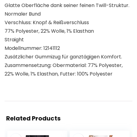
Glatte Oberfläche dank seiner feinen Twill-Struktur.
Normaler Bund
Verschluss: Knopf & Reißverschluss
77% Polyester, 22% Wolle, 1% Elasthan
Straight
Modellnummer: 12141112
Zusätzlicher Gummizug für ganztägigen Komfort.
Zusammensetzung: Obermaterial: 77% Polyester,
22% Wolle, 1% Elasthan, Futter: 100% Polyester
Related Products