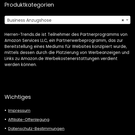
Produktkategorien
Business Anzugshose
×
Herren-Trends.de ist Teilnehmer des Partnerprogramms von
Amazon Services LLC, ein Partnerwerbeprogramm, das zur
Bereitstellung eines Mediums für Websites konzipiert wurde,
mittels dessen durch die Platzierung von Werbeanzeigen und
Links zu Amazon.de Werbekostenerstattungen verdient
werden können.
Wichtiges
Impressum
Affiliate-Offenlegung
Datenschutz-Bestimmungen