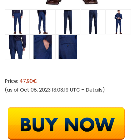
Price:
47,90€
(as of Oct 08, 2023 13:03:19 UTC –
Details
)