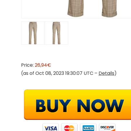
Price:
26,94€
(as of Oct 08, 2023 19:30:07 UTC –
Details
)