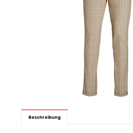
Beschreibung