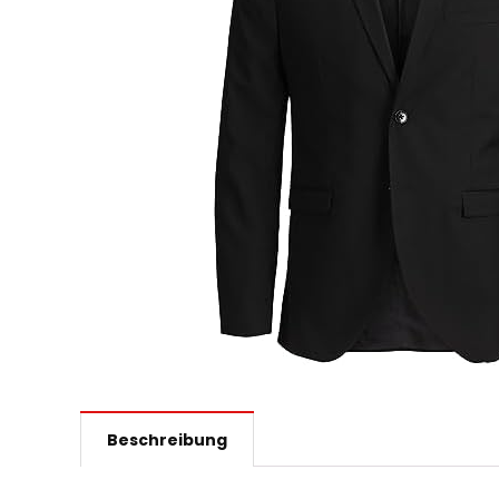
Beschreibung