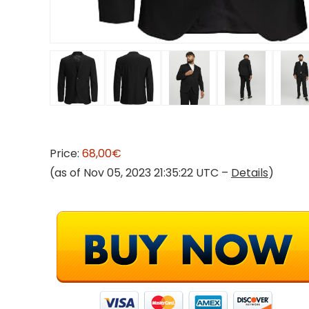
Price:
68,00€
(as of Nov 05, 2023 21:35:22 UTC –
Details
)