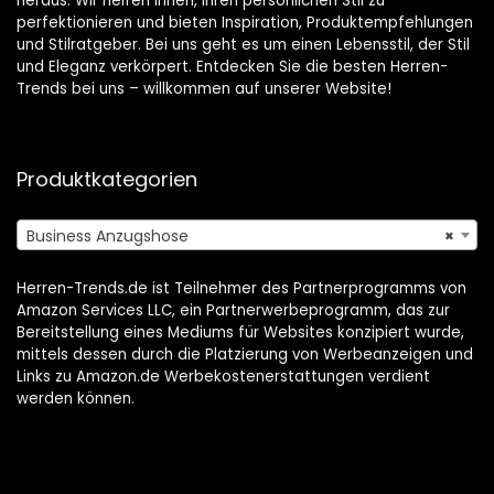
heraus. Wir helfen Ihnen, Ihren persönlichen Stil zu
perfektionieren und bieten Inspiration, Produktempfehlungen
und Stilratgeber. Bei uns geht es um einen Lebensstil, der Stil
und Eleganz verkörpert. Entdecken Sie die besten Herren-
Trends bei uns – willkommen auf unserer Website!
Produktkategorien
Business Anzugshose
×
Herren-Trends.de ist Teilnehmer des Partnerprogramms von
Amazon Services LLC, ein Partnerwerbeprogramm, das zur
Bereitstellung eines Mediums für Websites konzipiert wurde,
mittels dessen durch die Platzierung von Werbeanzeigen und
Links zu Amazon.de Werbekostenerstattungen verdient
werden können.