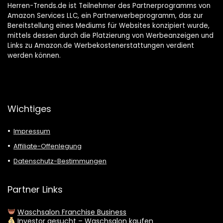
Herren-Trends.de ist Teilnehmer des Partnerprogramms von
Amazon Services LLC, ein Partnerwerbeprogramm, das zur
Bereitstellung eines Mediums für Websites konzipiert wurde,
mittels dessen durch die Platzierung von Werbeanzeigen und
Links zu Amazon.de Werbekostenerstattungen verdient
werden können.
Wichtiges
Impressum
Affiliate-Offenlegung
Datenschutz-Bestimmungen
Partner Links
Waschsalon Franchise Business
Investor gesucht – Waschsalon kaufen