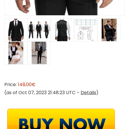
Price:
149,00€
(as of Oct 07, 2023 21:48:23 UTC –
Details
)