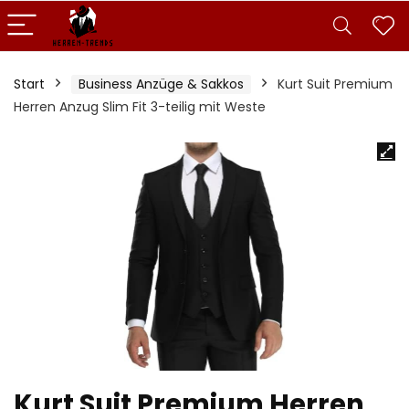
Start
Business Anzüge & Sakkos
Kurt Suit Premium
Herren Anzug Slim Fit 3-teilig mit Weste
Kurt Suit Premium Herren