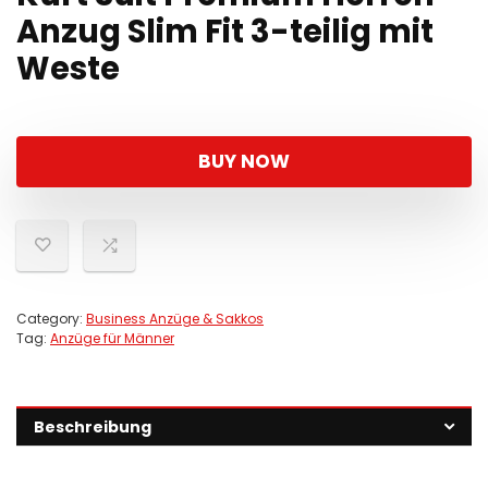
Anzug Slim Fit 3-teilig mit
Weste
BUY NOW
Category:
Business Anzüge & Sakkos
Tag:
Anzüge für Männer
Beschreibung