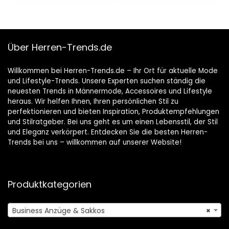
Über Herren-Trends.de
Willkommen bei Herren-Trends.de – Ihr Ort für aktuelle Mode
und Lifestyle-Trends. Unsere Experten suchen ständig die
neuesten Trends in Männermode, Accessoires und Lifestyle
heraus. Wir helfen Ihnen, Ihren persönlichen Stil zu
perfektionieren und bieten Inspiration, Produktempfehlungen
und Stilratgeber. Bei uns geht es um einen Lebensstil, der Stil
und Eleganz verkörpert. Entdecken Sie die besten Herren-
Trends bei uns – willkommen auf unserer Website!
Produktkategorien
Business Anzüge & Sakkos
×