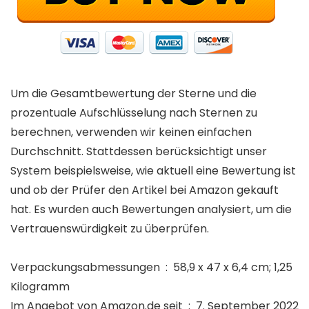
Um die Gesamtbewertung der Sterne und die
prozentuale Aufschlüsselung nach Sternen zu
berechnen, verwenden wir keinen einfachen
Durchschnitt. Stattdessen berücksichtigt unser
System beispielsweise, wie aktuell eine Bewertung ist
und ob der Prüfer den Artikel bei Amazon gekauft
hat. Es wurden auch Bewertungen analysiert, um die
Vertrauenswürdigkeit zu überprüfen.
Verpackungsabmessungen ‏ : ‎ 58,9 x 47 x 6,4 cm; 1,25
Kilogramm
Im Angebot von Amazon.de seit ‏ : ‎ 7. September 2022