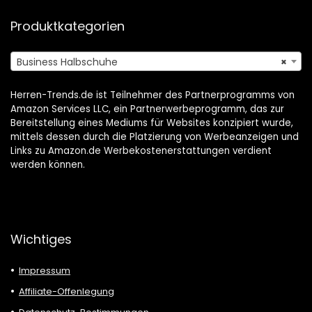
Produktkategorien
Business Halbschuhe
×
Herren-Trends.de ist Teilnehmer des Partnerprogramms von
Amazon Services LLC, ein Partnerwerbeprogramm, das zur
Bereitstellung eines Mediums für Websites konzipiert wurde,
mittels dessen durch die Platzierung von Werbeanzeigen und
Links zu Amazon.de Werbekostenerstattungen verdient
werden können.
Wichtiges
Impressum
Affiliate-Offenlegung