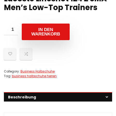
Men’s Low-Top Trainers
IN DEN
WARENKORB
Category:
Business Halbschuhe
Tag:
business halbschuhe herren
Beschreibung