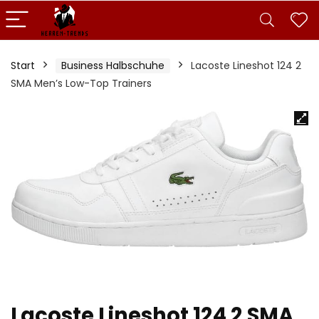
Start
Business Halbschuhe
Lacoste Lineshot 124 2
SMA Men’s Low-Top Trainers
Lacoste Lineshot 124 2 SMA