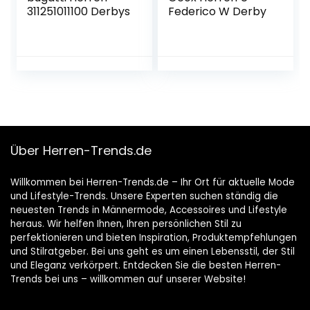
311251011100 Derbys
Federico W Derby
Über Herren-Trends.de
Willkommen bei Herren-Trends.de – Ihr Ort für aktuelle Mode
und Lifestyle-Trends. Unsere Experten suchen ständig die
neuesten Trends in Männermode, Accessoires und Lifestyle
heraus. Wir helfen Ihnen, Ihren persönlichen Stil zu
perfektionieren und bieten Inspiration, Produktempfehlungen
und Stilratgeber. Bei uns geht es um einen Lebensstil, der Stil
und Eleganz verkörpert. Entdecken Sie die besten Herren-
Trends bei uns – willkommen auf unserer Website!