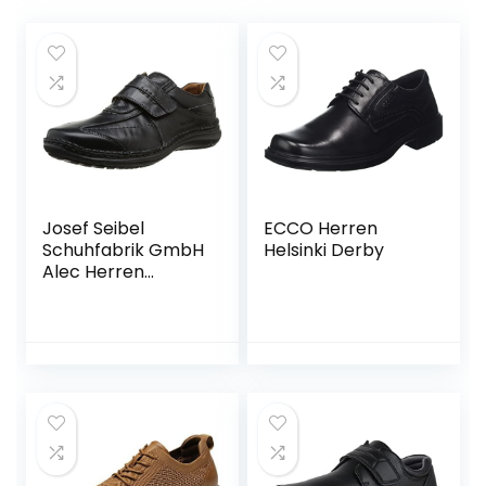
Josef Seibel
ECCO Herren
Schuhfabrik GmbH
Helsinki Derby
Alec Herren
Sneakers