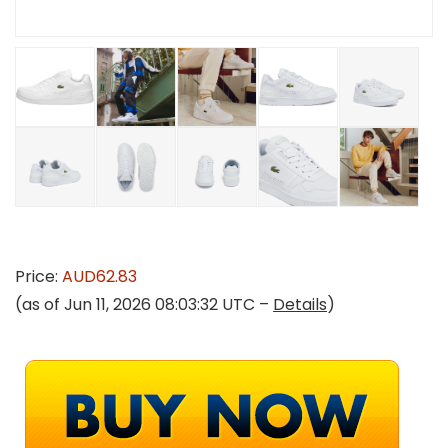
Price:
AUD62.83
(as of Jun 11, 2026 08:03:32 UTC –
Details
)