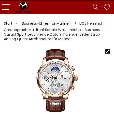
Start
Business-Uhren für Männer
LIGE Herrenuhr
Chronograph Multifunktionale Wasserdichter Business
Casual Sport Leuchtende Datum Kalender Leder Strap
Analog Quarz Armbanduhr für Männer