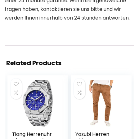
einer 24 monate garantie. Wenn sie irgendwelche
fragen haben, kontaktieren sie uns bitte und wir
werden Ihnen innerhalb von 24 stunden antworten.
Related Products
Tiong Herrenuhr
Yazubi Herren