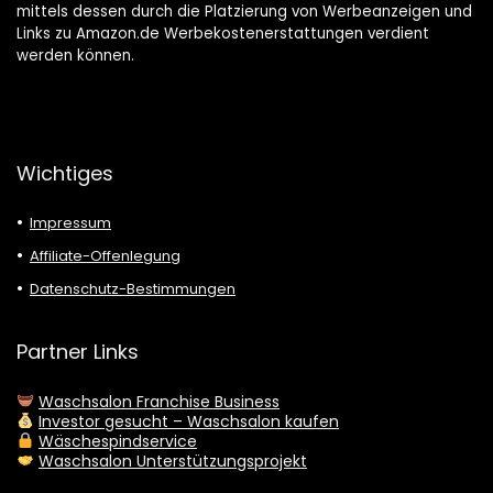
mittels dessen durch die Platzierung von Werbeanzeigen und
Links zu Amazon.de Werbekostenerstattungen verdient
werden können.
Wichtiges
Impressum
Affiliate-Offenlegung
Datenschutz-Bestimmungen
Partner Links
Waschsalon Franchise Business
Investor gesucht – Waschsalon kaufen
Wäschespindservice
Waschsalon Unterstützungsprojekt