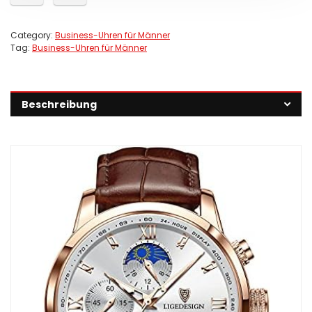
Category:
Business-Uhren für Männer
Tag:
Business-Uhren für Männer
Beschreibung