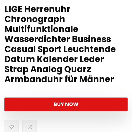
LIGE Herrenuhr
Chronograph
Multifunktionale
Wasserdichter Business
Casual Sport Leuchtende
Datum Kalender Leder
Strap Analog Quarz
Armbanduhr für Männer
BUY NOW