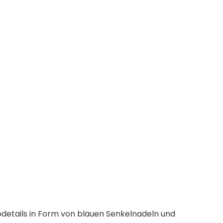
bdetails in Form von blauen Senkelnadeln und