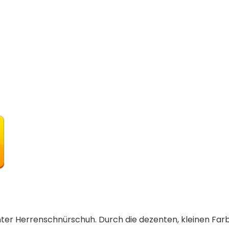
nter Herrenschnürschuh. Durch die dezenten, kleinen Far