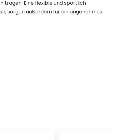
 tragen. Eine flexible und sportlich
ish, sorgen außerdem für ein angenehmes