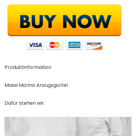
Produktinformation
Massi Morino Anzugsgürtel
Dafür stehen wir