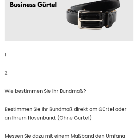
1
2
Wie bestimmen Sie Ihr Bundmaß?
Bestimmen Sie Ihr Bundmaß direkt am Gürtel oder
an Ihrem Hosenbund. (Ohne Gürtel)
Messen Sie dazu mit einem Maßband den Umfang