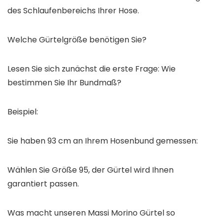
des Schlaufenbereichs Ihrer Hose.
Welche Gürtelgröße benötigen Sie?
Lesen Sie sich zunächst die erste Frage: Wie
bestimmen Sie Ihr Bundmaß?
Beispiel:
Sie haben 93 cm an Ihrem Hosenbund gemessen:
Wählen Sie Größe 95, der Gürtel wird Ihnen
garantiert passen.
Was macht unseren Massi Morino Gürtel so