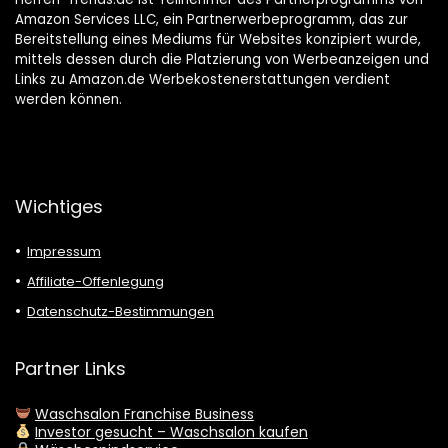
Amazon Services LLC, ein Partnerwerbeprogramm, das zur
Bereitstellung eines Mediums für Websites konzipiert wurde,
mittels dessen durch die Platzierung von Werbeanzeigen und
Links zu Amazon.de Werbekostenerstattungen verdient
werden können.
Wichtiges
Impressum
Affiliate-Offenlegung
Datenschutz-Bestimmungen
Partner Links
Waschsalon Franchise Business
Investor gesucht – Waschsalon kaufen