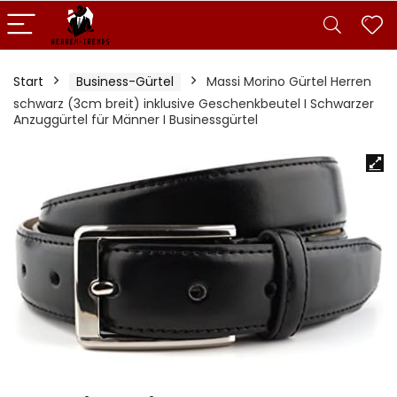
Start
Business-Gürtel
Massi Morino Gürtel Herren
schwarz (3cm breit) inklusive Geschenkbeutel I Schwarzer
Anzuggürtel für Männer I Businessgürtel