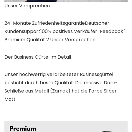
Unser Versprechen
24-Monate ZufriedenheitsgarantieDeutscher
Kundensupport100% positives Verkäufer-Feedback 1
Premium Qualität 2 Unser Versprechen
Der Business Gürtel im Detail
Unser hochwertig verarbeiteter Businessgürtel
besticht durch beste Qualität. Die massive Dorn-
Schließe aus Metall (Zamak) hat die Farbe Silber
Matt.