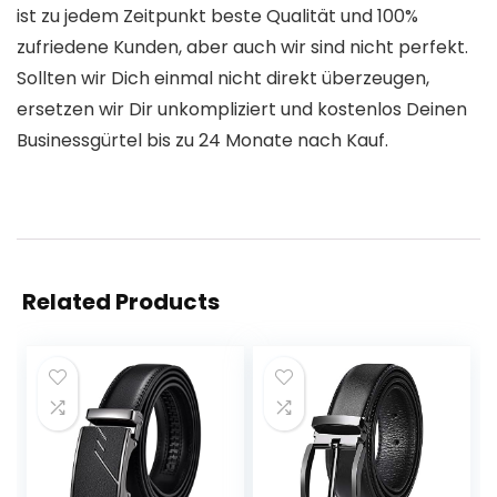
ist zu jedem Zeitpunkt beste Qualität und 100%
zufriedene Kunden, aber auch wir sind nicht perfekt.
Sollten wir Dich einmal nicht direkt überzeugen,
ersetzen wir Dir unkompliziert und kostenlos Deinen
Businessgürtel bis zu 24 Monate nach Kauf.
Related Products