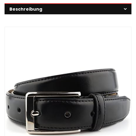
Beschreibung