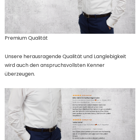
Premium Qualität
Unsere herausragende Qualität und Langlebigkeit
wird auch den anspruchsvollsten Kenner
überzeugen.