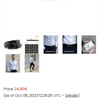
Price:
24,90€
(as of Oct 08, 2023 12:29:26 UTC –
Details
)