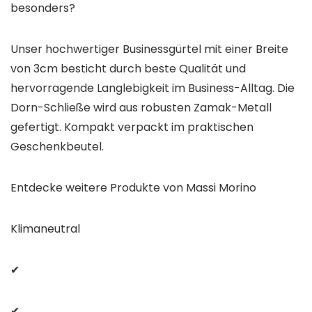
besonders?
Unser hochwertiger Businessgürtel mit einer Breite
von 3cm besticht durch beste Qualität und
hervorragende Langlebigkeit im Business-Alltag. Die
Dorn-Schließe wird aus robusten Zamak-Metall
gefertigt. Kompakt verpackt im praktischen
Geschenkbeutel.
Entdecke weitere Produkte von Massi Morino
Klimaneutral
✔
✔