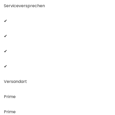
Serviceversprechen
✔
✔
✔
✔
Versandart
Prime
Prime