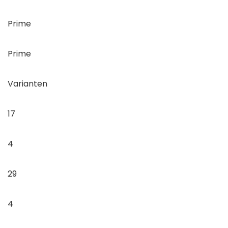
Prime
Prime
Varianten
17
4
29
4