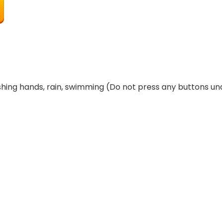
shing hands, rain, swimming (Do not press any buttons und