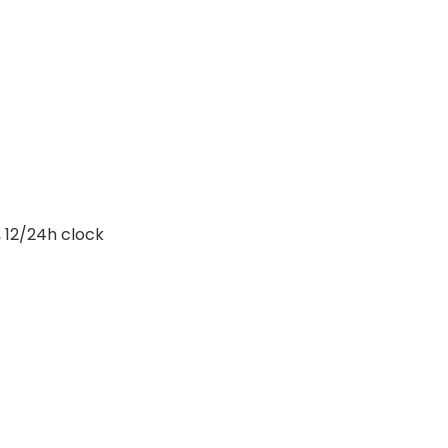
, 12/24h clock