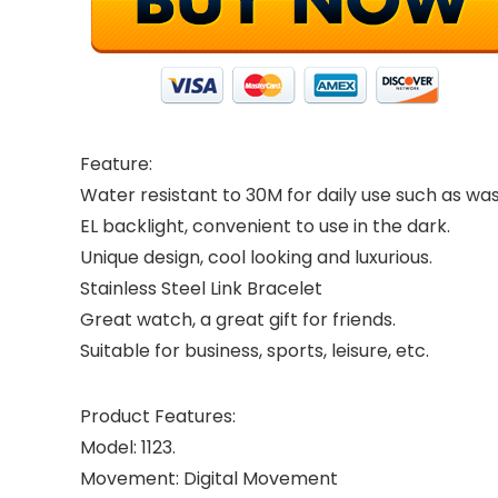
Feature:
Water resistant to 30M for daily use such as wa
EL backlight, convenient to use in the dark.
Unique design, cool looking and luxurious.
Stainless Steel Link Bracelet
Great watch, a great gift for friends.
Suitable for business, sports, leisure, etc.
Product Features:
Model: 1123.
Movement: Digital Movement