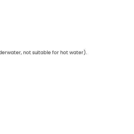
erwater, not suitable for hot water).