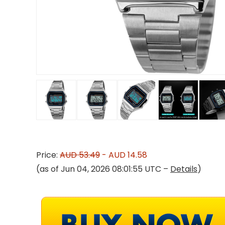
Price:
AUD 53.49
- AUD 14.58
(as of Jun 04, 2026 08:01:55 UTC –
Details
)