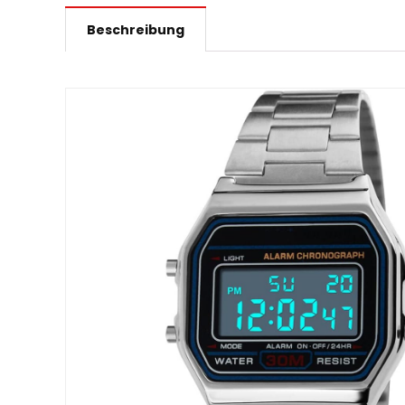
Beschreibung