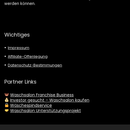
werden können.
Wichtiges
Impressum
Affiliate-Offenlegung
Datenschutz-Bestimmungen
Partner Links
Waschsalon Franchise Business
Investor gesucht – Waschsalon kaufen
Wäschespindservice
Waschsalon Unterstützungsprojekt