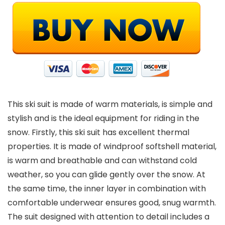
This ski suit is made of warm materials, is simple and
stylish and is the ideal equipment for riding in the
snow. Firstly, this ski suit has excellent thermal
properties. It is made of windproof softshell material,
is warm and breathable and can withstand cold
weather, so you can glide gently over the snow. At
the same time, the inner layer in combination with
comfortable underwear ensures good, snug warmth.
The suit designed with attention to detail includes a