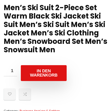
Men’s Ski Suit 2-Piece Set
Warm Black Ski Jacket Ski
Suit Men’s Ski Suit Men’s Ski
Jacket Men’s Ski Clothing
Men’s Snowboard Set Men’s
Snowsuit Men
IN DEN
WARENKORB
Category:
Business Anzüge & Sakkos