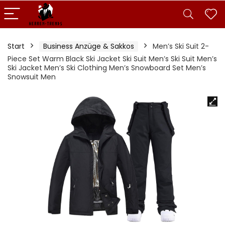
Start
Business Anzüge & Sakkos
Men’s Ski Suit 2-
Piece Set Warm Black Ski Jacket Ski Suit Men’s Ski Suit Men’s
Ski Jacket Men’s Ski Clothing Men’s Snowboard Set Men’s
Snowsuit Men