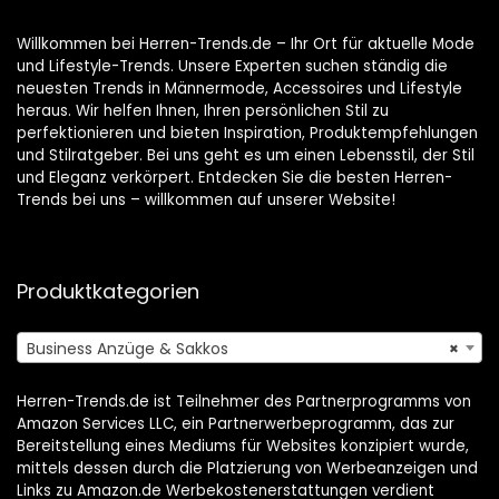
Willkommen bei Herren-Trends.de – Ihr Ort für aktuelle Mode
und Lifestyle-Trends. Unsere Experten suchen ständig die
neuesten Trends in Männermode, Accessoires und Lifestyle
heraus. Wir helfen Ihnen, Ihren persönlichen Stil zu
perfektionieren und bieten Inspiration, Produktempfehlungen
und Stilratgeber. Bei uns geht es um einen Lebensstil, der Stil
und Eleganz verkörpert. Entdecken Sie die besten Herren-
Trends bei uns – willkommen auf unserer Website!
Produktkategorien
Business Anzüge & Sakkos
×
Herren-Trends.de ist Teilnehmer des Partnerprogramms von
Amazon Services LLC, ein Partnerwerbeprogramm, das zur
Bereitstellung eines Mediums für Websites konzipiert wurde,
mittels dessen durch die Platzierung von Werbeanzeigen und
Links zu Amazon.de Werbekostenerstattungen verdient