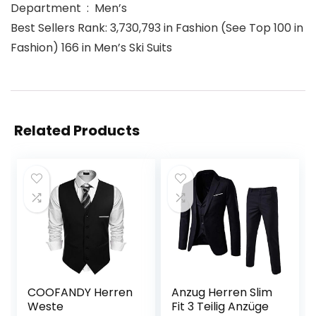
Department ‏ : ‎ Men’s
Best Sellers Rank: 3,730,793 in Fashion (See Top 100 in
Fashion) 166 in Men’s Ski Suits
Related Products
COOFANDY Herren
Anzug Herren Slim
Weste
Fit 3 Teilig Anzüge