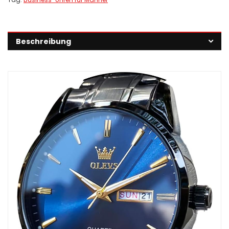
Beschreibung