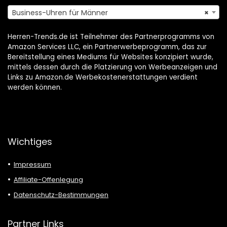
Business-Uhren für Männer
×
Herren-Trends.de ist Teilnehmer des Partnerprogramms von
Amazon Services LLC, ein Partnerwerbeprogramm, das zur
Bereitstellung eines Mediums für Websites konzipiert wurde,
mittels dessen durch die Platzierung von Werbeanzeigen und
Links zu Amazon.de Werbekostenerstattungen verdient
werden können.
Wichtiges
Impressum
Affiliate-Offenlegung
Datenschutz-Bestimmungen
Partner Links