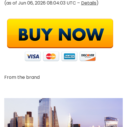
(as of Jun 06, 2026 08:04:03 UTC –
Details
)
From the brand