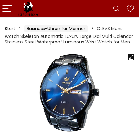
Start
Business-Uhren für Männer
OLEVS Mens
Watch Skeleton Automatic Luxury Large Dial Multi Calendar
Stainless Steel Waterproof Luminous Wrist Watch for Men