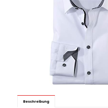
Beschreibung