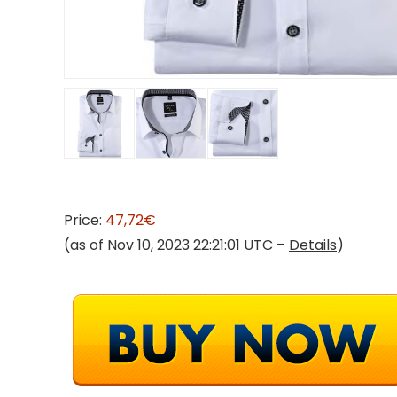
Price:
47,72€
(as of Nov 10, 2023 22:21:01 UTC –
Details
)