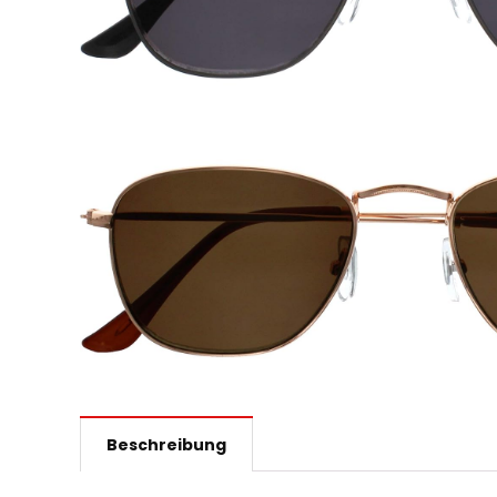
Beschreibung