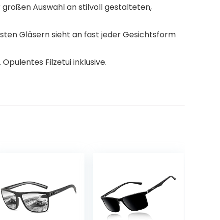
großen Auswahl an stilvoll gestalteten,
ten Gläsern sieht an fast jeder Gesichtsform
pulentes Filzetui inklusive.