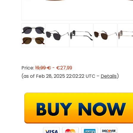
Price:
19,99 €
- €27,99
(as of Feb 28, 2025 22:02:22 UTC –
Details
)