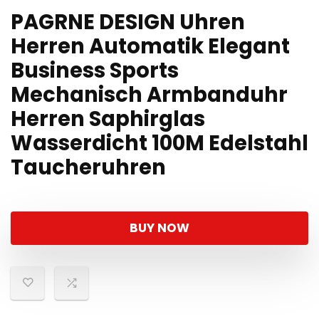
PAGRNE DESIGN Uhren
Herren Automatik Elegant
Business Sports
Mechanisch Armbanduhr
Herren Saphirglas
Wasserdicht 100M Edelstahl
Taucheruhren
BUY NOW