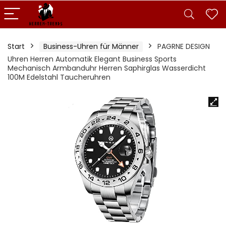
Start
Business-Uhren für Männer
PAGRNE DESIGN
Uhren Herren Automatik Elegant Business Sports
Mechanisch Armbanduhr Herren Saphirglas Wasserdicht
100M Edelstahl Taucheruhren