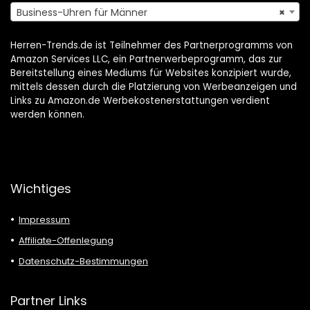
Business-Uhren für Männer
×
Herren-Trends.de ist Teilnehmer des Partnerprogramms von
Amazon Services LLC, ein Partnerwerbeprogramm, das zur
Bereitstellung eines Mediums für Websites konzipiert wurde,
mittels dessen durch die Platzierung von Werbeanzeigen und
Links zu Amazon.de Werbekostenerstattungen verdient
werden können.
Wichtiges
Impressum
Affiliate-Offenlegung
Datenschutz-Bestimmungen
Partner Links