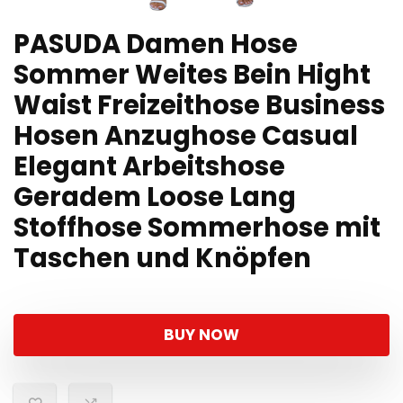
PASUDA Damen Hose
Sommer Weites Bein Hight
Waist Freizeithose Business
Hosen Anzughose Casual
Elegant Arbeitshose
Geradem Loose Lang
Stoffhose Sommerhose mit
Taschen und Knöpfen
BUY NOW