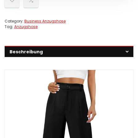
Category:
Business Anzugshose
Tag:
Anzugshose
Beschreibung