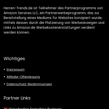
Herren-Trends.de ist Teilnehmer des Partnerprogramms von
Amazon Services LLC, ein Partnerwerbeprogramm, das zur
Bereitstellung eines Mediums für Websites konzipiert wurde,
mittels dessen durch die Platzierung von Werbeanzeigen und
Links zu Amazon.de Werbekostenerstattungen verdient
werden können.
Wichtiges
Impressum
Affiliate-Offenlegung
Datenschutz-Bestimmungen
Partner Links