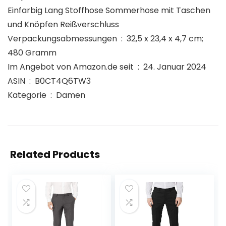
Einfarbig Lang Stoffhose Sommerhose mit Taschen
und Knöpfen Reißverschluss
Verpackungsabmessungen ‏ : ‎ 32,5 x 23,4 x 4,7 cm;
480 Gramm
Im Angebot von Amazon.de seit ‏ : ‎ 24. Januar 2024
ASIN ‏ : ‎ B0CT4Q6TW3
Kategorie ‏ : ‎ Damen
Related Products