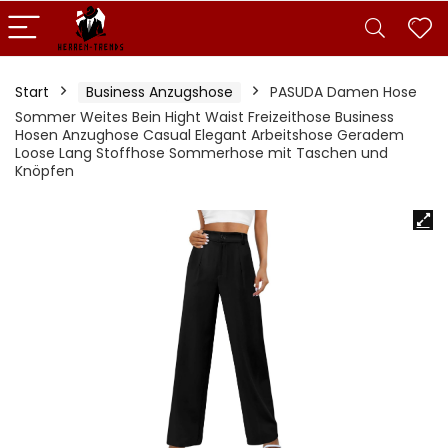
Start
Business Anzugshose
PASUDA Damen Hose
Sommer Weites Bein Hight Waist Freizeithose Business
Hosen Anzughose Casual Elegant Arbeitshose Geradem
Loose Lang Stoffhose Sommerhose mit Taschen und
Knöpfen