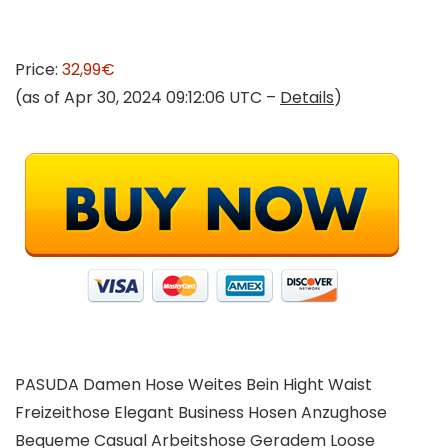
Price:
32,99€
(as of Apr 30, 2024 09:12:06 UTC –
Details
)
PASUDA Damen Hose Weites Bein Hight Waist
Freizeithose Elegant Business Hosen Anzughose
Bequeme Casual Arbeitshose Geradem Loose