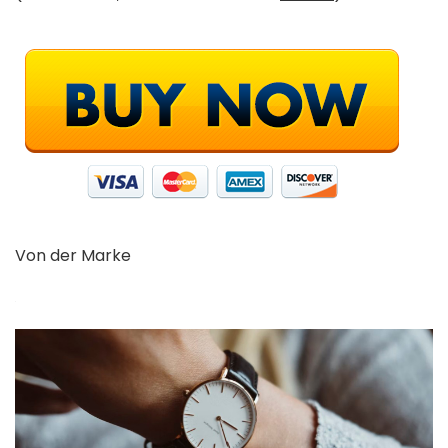
Von der Marke