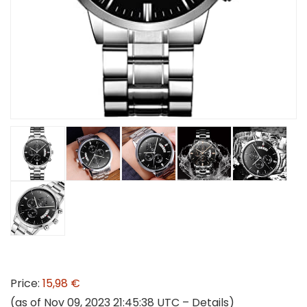
Price:
15,98 €
(as of Nov 09, 2023 21:45:38 UTC –
Details
)