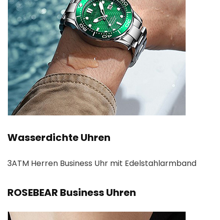
Wasserdichte Uhren
3ATM Herren Business Uhr mit Edelstahlarmband
ROSEBEAR Business Uhren