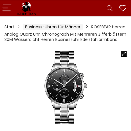
Start
Business-Uhren für Männer
ROSEBEAR Herren
Analog Quarz Uhr, Chronograph Mit Mehreren ZifferbläTtern
30M Wasserdicht Herren Businessuhr Edelstahlarmband