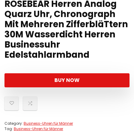
ROSEBEAR Herren Analog
Quarz Uhr, Chronograph
Mit Mehreren ZifferbläTtern
30M Wasserdicht Herren
Businessuhr
Edelstahlarmband
BUY NOW
Category:
Business-Uhren für Männer
Tag:
Business-Uhren für Männer