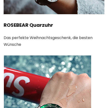
ROSEBEAR Quarzuhr
Das perfekte Weihnachtsgeschenk, die besten
Wünsche