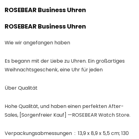
ROSEBEAR Business Uhren
ROSEBEAR Business Uhren
Wie wir angefangen haben
Es begann mit der Liebe zu Uhren. Ein großartiges
Weihnachtsgeschenk, eine Uhr für jeden
Über Qualität
Hohe Qualität, und haben einen perfekten After-
Sales, [Sorgenfreier Kauf] —ROSEBEAR Watch Store.
Verpackungsabmessungen ‏ : ‎ 13,9 x 8,9 x 5,5 cm; 130