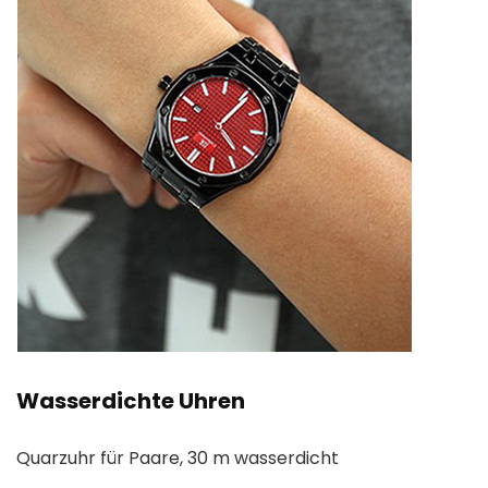
Wasserdichte Uhren
Quarzuhr für Paare, 30 m wasserdicht