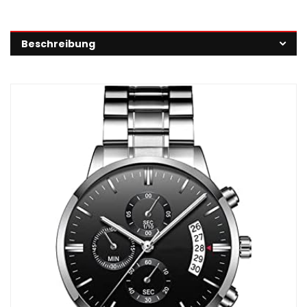
Beschreibung