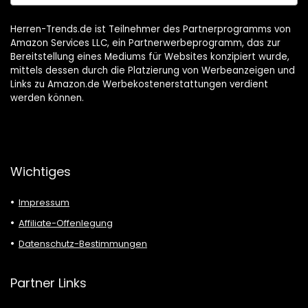
Herren-Trends.de ist Teilnehmer des Partnerprogramms von
Amazon Services LLC, ein Partnerwerbeprogramm, das zur
Bereitstellung eines Mediums für Websites konzipiert wurde,
mittels dessen durch die Platzierung von Werbeanzeigen und
Links zu Amazon.de Werbekostenerstattungen verdient
werden können.
Wichtiges
Impressum
Affiliate-Offenlegung
Datenschutz-Bestimmungen
Partner Links