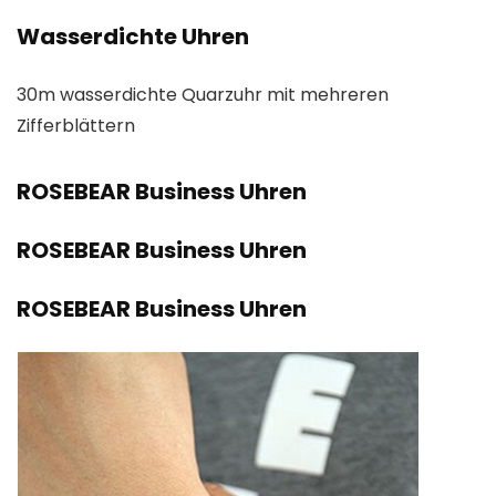
Wasserdichte Uhren
30m wasserdichte Quarzuhr mit mehreren
Zifferblättern
ROSEBEAR Business Uhren
ROSEBEAR Business Uhren
ROSEBEAR Business Uhren