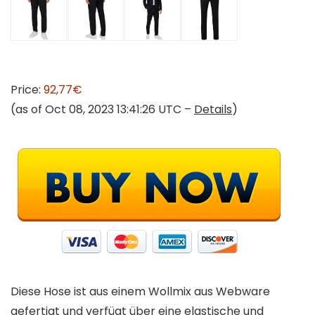
Price:
92,77€
(as of Oct 08, 2023 13:41:26 UTC –
Details
)
Diese Hose ist aus einem Wollmix aus Webware
gefertigt und verfügt über eine elastische und