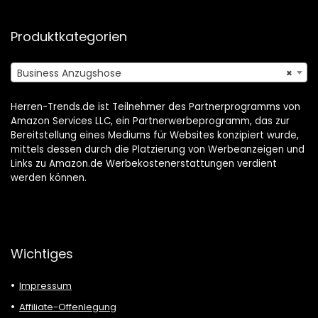
Produktkategorien
Business Anzugshose
×
Herren-Trends.de ist Teilnehmer des Partnerprogramms von
Amazon Services LLC, ein Partnerwerbeprogramm, das zur
Bereitstellung eines Mediums für Websites konzipiert wurde,
mittels dessen durch die Platzierung von Werbeanzeigen und
Links zu Amazon.de Werbekostenerstattungen verdient
werden können.
Wichtiges
Impressum
Affiliate-Offenlegung