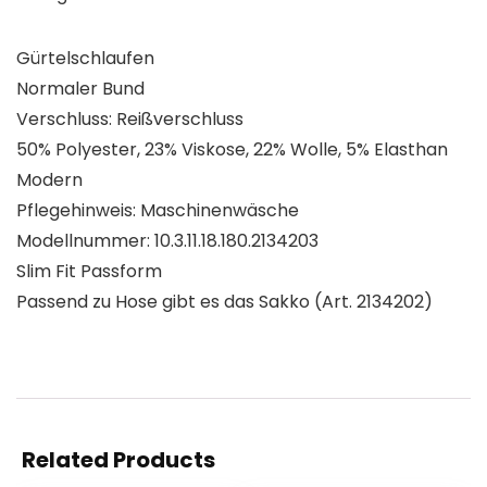
Gürtelschlaufen
Normaler Bund
Verschluss: Reißverschluss
50% Polyester, 23% Viskose, 22% Wolle, 5% Elasthan
Modern
Pflegehinweis: Maschinenwäsche
Modellnummer: 10.3.11.18.180.2134203
Slim Fit Passform
Passend zu Hose gibt es das Sakko (Art. 2134202)
Related Products